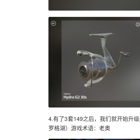
4.有了3套149之后，我们就开始升
罗格湖）游戏术语：老奥