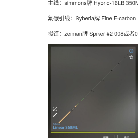
主线：simmons牌 Hybrid-16LB 35
氟碳引线：Syberia牌 Fine F-carbon l
拟饵：zeiman牌 Spiker #2 008或者0