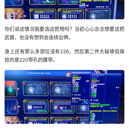
你们说这情况我要选这把弩吗？当初心心念念想要这把
武器，也没有想到会连续出俩。
身上还有那么多部位没有226，然后第二件大秘境低保
给的是220带孔的腰带。