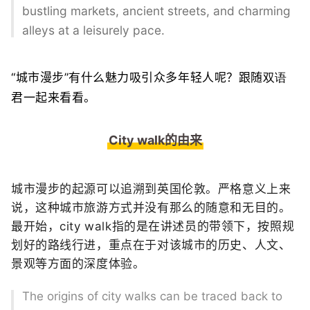
bustling markets, ancient streets, and charming
alleys at a leisurely pace.
“城市漫步”有什么魅力吸引众多年轻人呢？跟随
双语
君一起来看看。
City walk的由来
城市漫步的起源可以追溯到英国伦敦。严格意义上来
说，这种城市旅游方式并没有那么的随意和无目的。
最开始，city walk指的是在讲述员的带领下，按照规
划好的路线行进，重点在于对该城市的历史、人文、
景观等方面的深度体验。
The origins of city walks can be traced back to