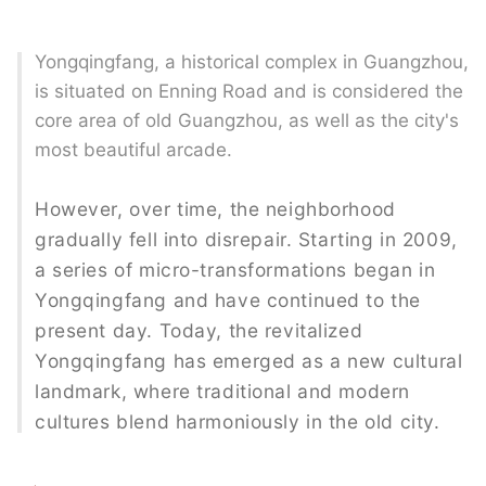
Yongqingfang, a historical complex in Guangzhou,
is situated on Enning Road and is considered the
core area of old Guangzhou, as well as the city's
most beautiful arcade.
However, over time, the neighborhood
gradually fell into disrepair. Starting in 2009,
a series of micro-transformations began in
Yongqingfang and have continued to the
present day. Today, the revitalized
Yongqingfang has emerged as a new cultural
landmark, where traditional and modern
cultures blend harmoniously in the old city.