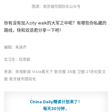
图源：南京城市国际化公众号
你有没有加入city walk的大军之中呢？有哪些你私藏的
路线，快和双语君分享一下吧！
编辑：朱迪齐
实习生：伍思颖
来源：
央视新闻 Vista看天下 新京报 36氪 卫报
21世纪英文
报
南京城市国际化
China Daily精读计划来了！
每天20分钟，