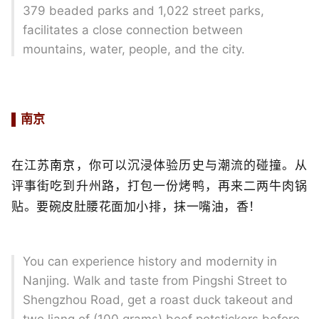
379 beaded parks and 1,022 street parks,
facilitates a close connection between
mountains, water, people, and the city.
南京
▌
在江苏
南京
，你可以沉浸体验历史与潮流的碰撞。从
评事街吃到升州路，打包一份烤鸭，再来二两牛肉锅
贴。要碗皮肚腰花面加小排，抹一嘴油，香！
You can experience history and modernity in
Nanjing. Walk and taste from Pingshi Street to
Shengzhou Road, get a roast duck takeout and