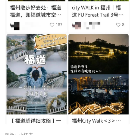
图源：
小红书