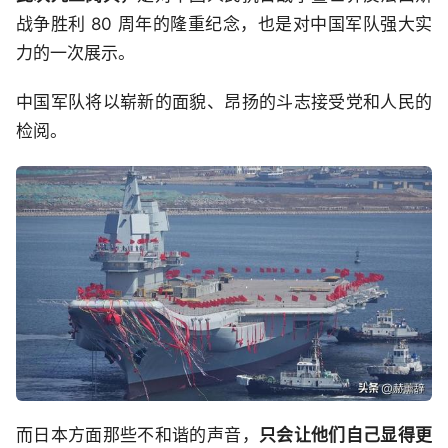
战争胜利 80 周年的隆重纪念，也是对中国军队强大实
力的一次展示。
中国军队将以崭新的面貌、昂扬的斗志接受党和人民的
检阅。
而日本方面那些不和谐的声音，
只会让他们自己显得更