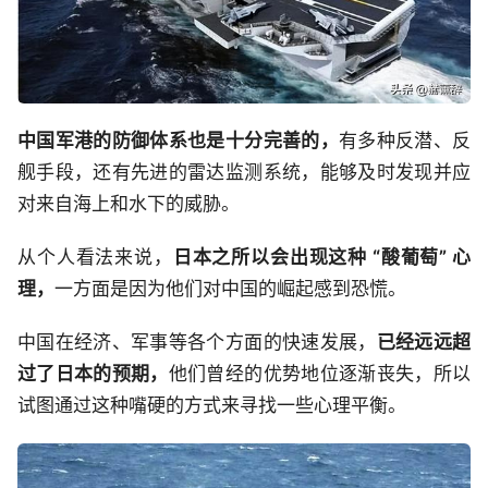
中国军港的防御体系也是十分完善的，
有多种反潜、反
舰手段，还有先进的雷达监测系统，能够及时发现并应
对来自海上和水下的威胁。
从个人看法来说，
日本之所以会出现这种 “酸葡萄” 心
理，
一方面是因为他们对中国的崛起感到恐慌。
中国在经济、军事等各个方面的快速发展，
已经远远超
过了日本的预期，
他们曾经的优势地位逐渐丧失，所以
试图通过这种嘴硬的方式来寻找一些心理平衡。