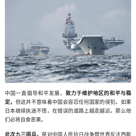
中国一直倡导和平发展，
致力于维护地区的和平与稳
定，
但这并不意味着中国会容忍任何国家的侵犯。如果
日本继续执迷不悟，在错误的道路上越走越远，那么他
们必将自食恶果。
此次九三阅兵，
是对中国人民抗日战争暨世界反法西斯