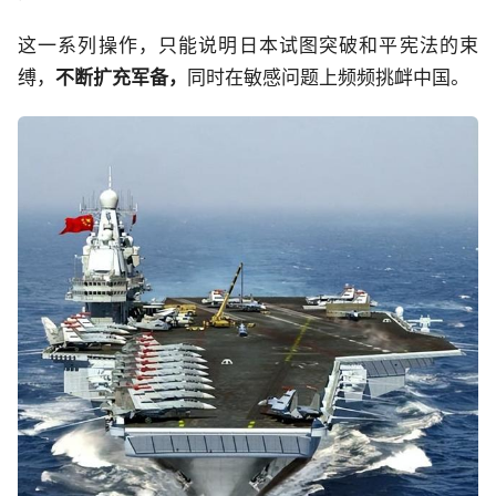
这一系列操作，只能说明日本试图突破和平宪法的束
缚，
不断扩充军备，
同时在敏感问题上频频挑衅中国。