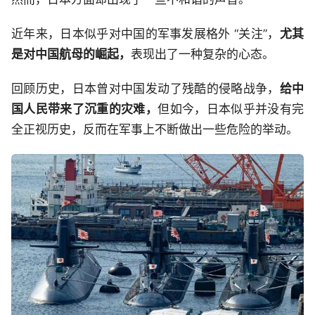
近年来，日本似乎对中国的军事发展格外 “关注”，
尤其
是对中国航母的崛起，
表现出了一种复杂的心态。
回顾历史，日本曾对中国发动了残酷的侵略战争，
给中
国人民带来了沉重的灾难，
但如今，日本似乎并没有完
全正视历史，反而在军事上不断做出一些危险的举动。