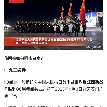
我国会如何回击日本？
九三阅兵
93阅兵一般指纪念中国人民抗日战争暨世界
反法西斯战
争胜利80周年阅兵式，
将于2025年9月3日在天安门广
场举行。