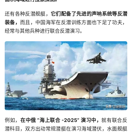
还有各种反潜舰艇，
它们配备了先进的声呐系统等反潜
装备，
而且，中国海军在反潜训练方面也下足了功夫，
经常与其他兵种进行联合反潜演习。
例如，
在中俄 “海上联合 -2025” 演习中，
就有联合反
潜科目，双方出动常规潜艇在演习海域潜伏，水面舰艇