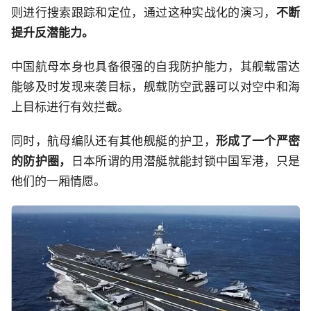
则进行搜索跟踪和定位，通过这种实战化的演习，
不断
提升反潜能力。
中国航母本身也具备很强的自我防护能力，其舰载雷达
能够及时发现来袭目标，舰载防空武器可以对空中和海
上目标进行有效拦截。
同时，航母编队还有其他舰艇的护卫，
形成了一个严密
的防护圈，
日本所谓的用潜艇就能封锁中国军港，只是
他们的一厢情愿。