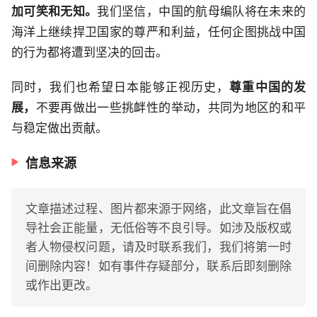
加可笑和无知。
我们坚信，中国的航母编队将在未来的
海洋上继续捍卫国家的尊严和利益，任何企图挑战中国
的行为都将遭到坚决的回击。
同时，我们也希望日本能够正视历史，
尊重中国的发
展，
不要再做出一些挑衅性的举动，共同为地区的和平
与稳定做出贡献。
信息来源
文章描述过程、图片都来源于网络，此文章旨在倡
导社会正能量，无低俗等不良引导。如涉及版权或
者人物侵权问题，请及时联系我们，我们将第一时
间删除内容！如有事件存疑部分，联系后即刻删除
或作出更改。