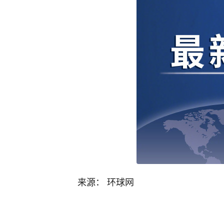
来源： 环球网