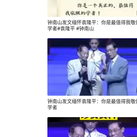
钟南山发文缅怀袁隆平：你是最值得我敬
学者#袁隆平 #钟南山
钟南山发文缅怀袁隆平：你是最值得我敬
学者