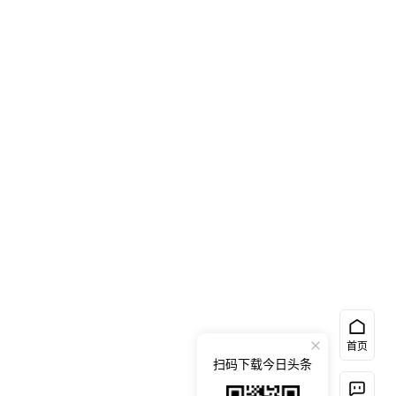
首页
扫码下载今日头条