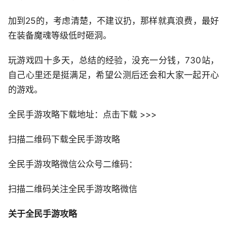
加到25的，考虑清楚，不建议扔，那样就真浪费，最好
在装备魔魂等级低时砸洞。
玩游戏四十多天，总结的经验，没充一分钱，730站，
自己心里还是挺满足，希望公测后还会和大家一起开心
的游戏。
全民手游攻略下载地址：点击下载 >>>
扫描二维码下载全民手游攻略
全民手游攻略微信公众号二维码：
扫描二维码关注全民手游攻略微信
关于全民手游攻略