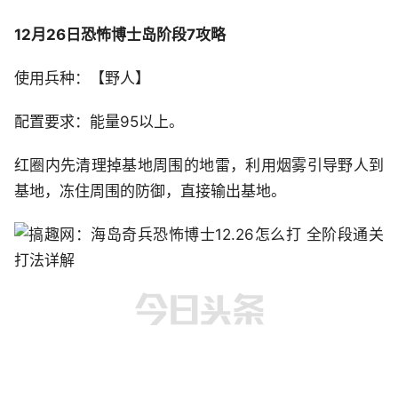
12月26日恐怖博士岛阶段7攻略
使用兵种：【野人】
配置要求：能量95以上。
红圈内先清理掉基地周围的地雷，利用烟雾引导野人到
基地，冻住周围的防御，直接输出基地。