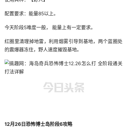
配置要求：能量85以上。
今天阶段5难度一般， 能量上有一定要求。
红圈里清理掉地雷，利用烟雾引导到基地，两个蓝圈处
的震爆器冻住，野人速度摧毁基地。
12月26日恐怖博士岛阶段6攻略