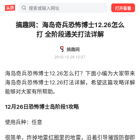
打开看看
搞趣网：海岛奇兵恐怖博士12.26怎么
打 全阶段通关打法详解
搞趣网
2015-12-26 12:37
海岛奇兵恐怖博士12.26怎么打？下面小编为大家带来
海岛奇兵恐怖博士12.26打法详解，希望这篇攻略详解
能够对大家有所帮助。
12月26日恐怖博士岛阶段1攻略
使用兵种：任意
很简单，炸掉地雷红圈里的地雷，沿着引导摧毁防御即