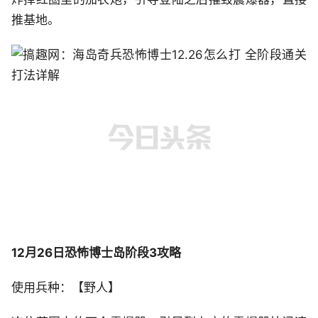
推基地。
12月26日恐怖博士岛阶段3攻略
使用兵种：【野人】