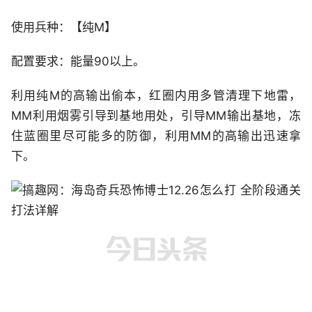
使用兵种：【纯M】
配置要求：能量90以上。
利用纯M的高输出偷本，红圈内用多管清理下地雷，
MM利用烟雾引导到基地用处，引导MM输出基地，冻
住蓝圈里尽可能多的防御，利用MM的高输出迅速拿
下。