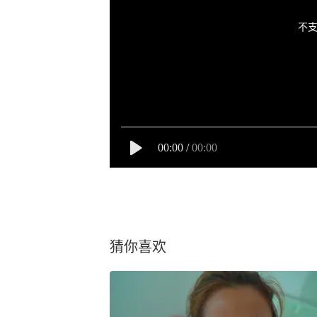
不支
00:00
/
00:00
猜你喜欢