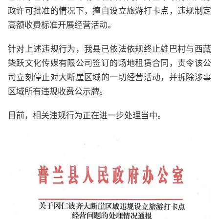
政许可批准的情况下，擅自设立旅游打卡点，违规制定
高额收费标准开展经营活动。
针对上述违规行为，我县已依法依规终止雄巴村与西藏
柒跃文化传媒有限公司签订的场地租赁合同，责令该公
司立刻停止对大断崖区域的一切经营活动，并拆除涉事
区域所有违规收费公示牌。
目前，相关违规行为正在进一步处理当中。