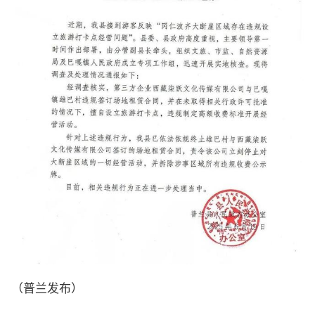
（普兰发布）