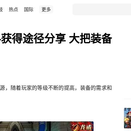
技
热点
国际
更多
获得途径分享 大把装备
源，随着玩家的等级不断的提高，装备的需求和