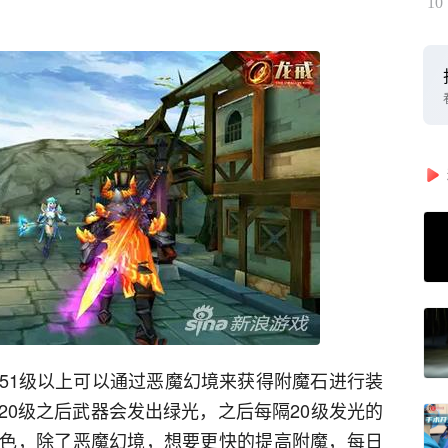
10
51级以上可以通过恶魔幻境来获得附魔石进行装
20级之后武器会发出绿光，之后每隔20级发光的
色，除了恶魔幻境，想要更快的提高附魔，每日