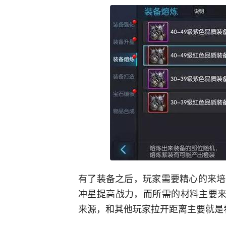
有了装备之后，玩家需要精心的来培
冲星提高战力，而所需的材料主要来
来源，和其他玩家拉开距离主要就是