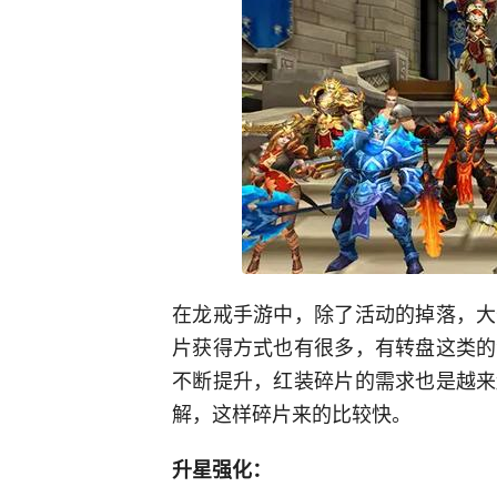
在龙戒手游中，除了活动的掉落，大
片获得方式也有很多，有转盘这类的
不断提升，红装碎片的需求也是越来
解，这样碎片来的比较快。
升星强化：