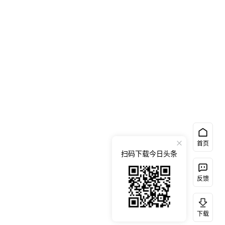
首页
扫码下载今日头条
反馈
下载