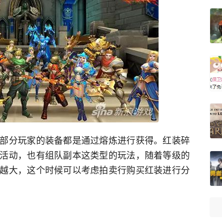
部分玩家的装备都是通过熔炼进行获得。红装碎
活动，也有组队副本这类型的玩法，随着等级的
越大，这个时候可以考虑拍卖行购买红装进行分