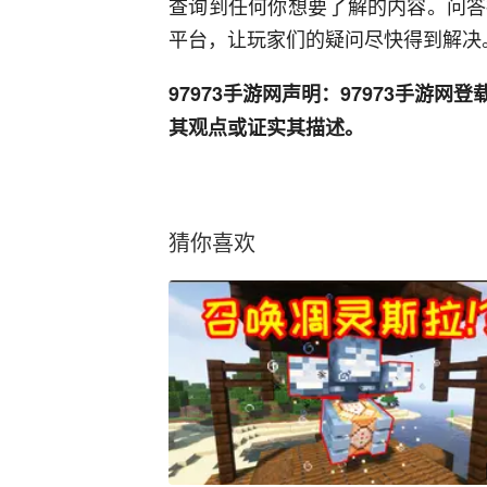
查询到任何你想要了解的内容。问答
平台，让玩家们的疑问尽快得到解决
97973手游网声明：97973手游
其观点或证实其描述。
猜你喜欢