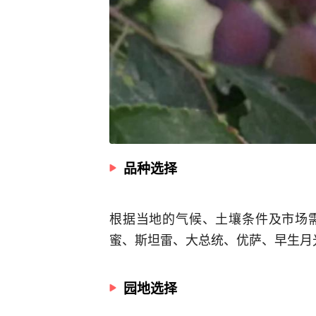
品种选择
根据当地的气候、土壤条件及市场
蜜、斯坦雷、大总统、优萨、早生月
园地选择