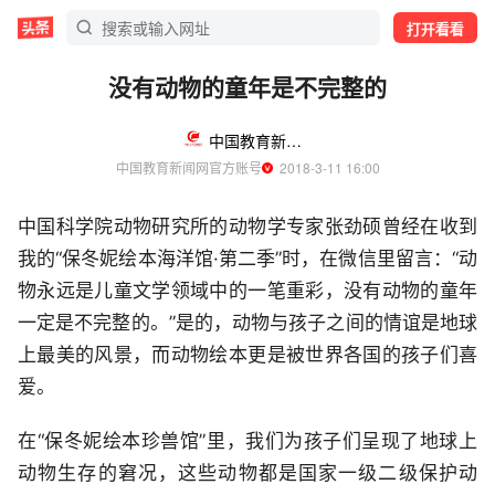
打开看看
没有动物的童年是不完整的
中国教育新闻网
中国教育新闻网官方账号
  2018-3-11 16:00
中国科学院动物研究所的动物学专家张劲硕曾经在收到
我的“保冬妮绘本海洋馆·第二季”时，在微信里留言：“动
物永远是儿童文学领域中的一笔重彩，没有动物的童年
一定是不完整的。”是的，动物与孩子之间的情谊是地球
上最美的风景，而动物绘本更是被世界各国的孩子们喜
爱。
在“保冬妮绘本珍兽馆”里，我们为孩子们呈现了地球上
动物生存的窘况，这些动物都是国家一级二级保护动