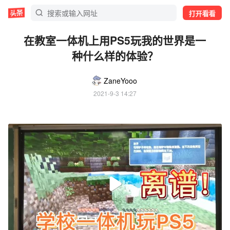
打开看看
在教室一体机上用PS5玩我的世界是一
种什么样的体验？
ZaneYooo
2021-9-3 14:27