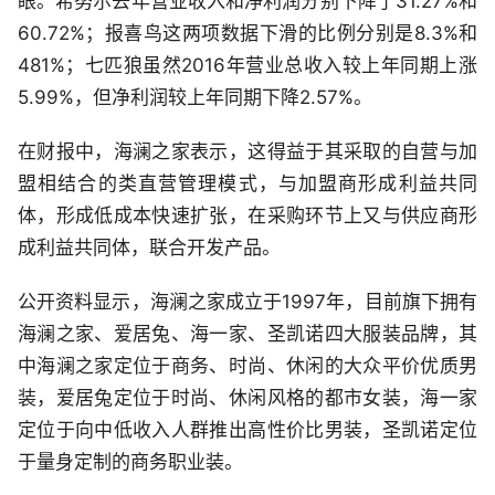
眼。希努尔去年营业收入和净利润分别下降了31.27%和
60.72%；报喜鸟这两项数据下滑的比例分别是8.3%和
481%；七匹狼虽然2016年营业总收入较上年同期上涨
5.99%，但净利润较上年同期下降2.57%。
在财报中，海澜之家表示，这得益于其采取的自营与加
盟相结合的类直营管理模式，与加盟商形成利益共同
体，形成低成本快速扩张，在采购环节上又与供应商形
成利益共同体，联合开发产品。
公开资料显示，海澜之家成立于1997年，目前旗下拥有
海澜之家、爱居兔、海一家、圣凯诺四大服装品牌，其
中海澜之家定位于商务、时尚、休闲的大众平价优质男
装，爱居兔定位于时尚、休闲风格的都市女装，海一家
定位于向中低收入人群推出高性价比男装，圣凯诺定位
于量身定制的商务职业装。