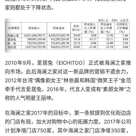
家则都处于下降状态。
2010年9月，爱居兔（EICHITOO）正式被海澜之家推
向市场，此后海澜之家对这一新品牌的营销不遗余力，
2012年台湾“偶像剧女王”林依晨和韩国“微笑王子“金范
牵手代言爱居兔，2016年，代言人变成有“素颜女神”之
称的人气明星王丽坤。
在海澜之家2017年的目标中，第一条就提到优化街边店
的门店布局，加大对购物中心的拓展力度。2017年公司
计划净增门店750家，其中海澜之家门店净增350家，