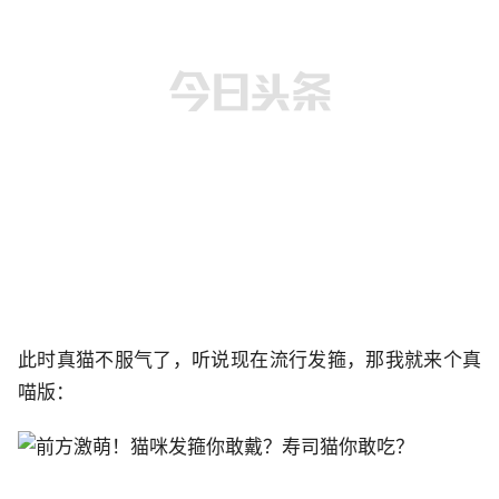
此时真猫不服气了，听说现在流行发箍，那我就来个真
喵版：