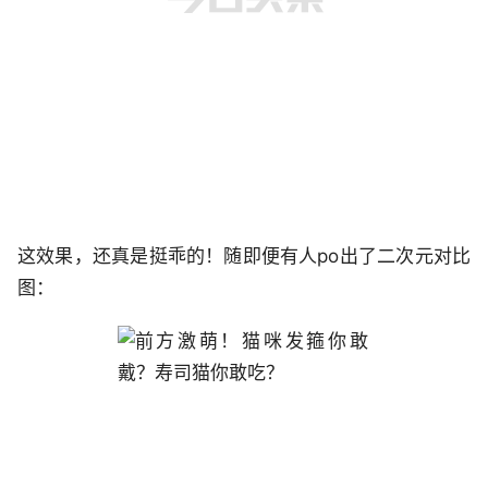
这效果，还真是挺乖的！随即便有人po出了二次元对比
图：