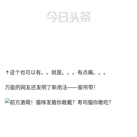
↑这个也可以有。。就是。。。有点痛。。。
万能的网友还发明了新用法——窗帘带！