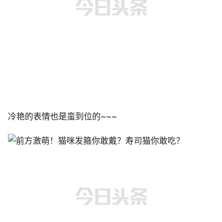
冷艳的表情也是蛮到位的~~~