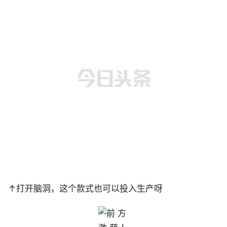
↑打开脑洞，这个款式也可以投入生产呀