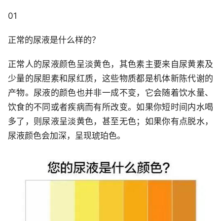
01
正常的尿液是什么样的？
正常人的尿液颜色呈淡黄色，其色素主要来自尿黄素及
少量的尿胆素和尿红质，这些物质都是机体新陈代谢的
产物。尿液的颜色也并非一成不变，它会随着饮水量、
饮食的不同或者疾病而有所改变。如果你短时间内水喝
多了，则尿液呈淡黄色，甚至无色；如果你有点脱水，
尿液颜色会加深，呈现琥珀色。