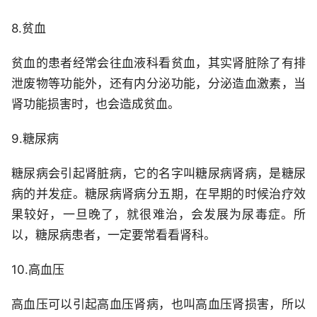
8.贫血
贫血的患者经常会往血液科看贫血，其实肾脏除了有排
泄废物等功能外，还有内分泌功能，分泌造血激素，当
肾功能损害时，也会造成贫血。
9.糖尿病
糖尿病会引起肾脏病，它的名字叫糖尿病肾病，是糖尿
病的并发症。糖尿病肾病分五期，在早期的时候治疗效
果较好，一旦晚了，就很难治，会发展为尿毒症。所
以，糖尿病患者，一定要常看看肾科。
10.高血压
高血压可以引起高血压肾病，也叫高血压肾损害，所以