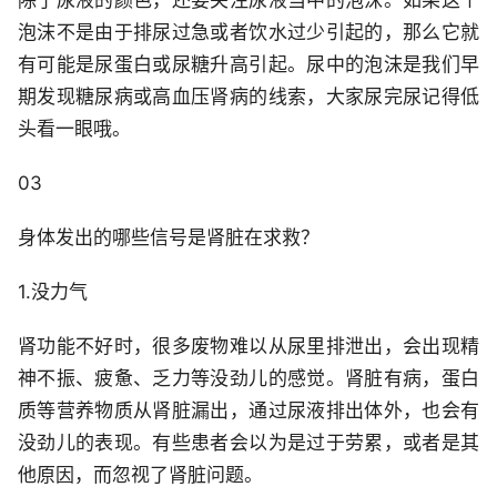
泡沫不是由于排尿过急或者饮水过少引起的，那么它就
有可能是尿蛋白或尿糖升高引起。尿中的泡沫是我们早
期发现糖尿病或高血压肾病的线索，大家尿完尿记得低
头看一眼哦。
03
身体发出的哪些信号是肾脏在求救？
1.没力气
肾功能不好时，很多废物难以从尿里排泄出，会出现精
神不振、疲惫、乏力等没劲儿的感觉。肾脏有病，蛋白
质等营养物质从肾脏漏出，通过尿液排出体外，也会有
没劲儿的表现。有些患者会以为是过于劳累，或者是其
他原因，而忽视了肾脏问题。