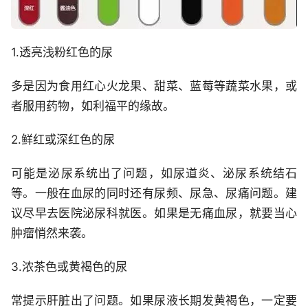
1.透亮浅粉红色的尿
多是因为食用红心火龙果、甜菜、蓝莓等蔬菜水果，或
者服用药物，如利福平的缘故。
2.鲜红或深红色的尿
可能是泌尿系统出了问题，如尿道炎、泌尿系统结石
等。一般在血尿的同时还有尿频、尿急、尿痛问题。建
议尽早去医院泌尿科就医。如果是无痛血尿，就要当心
肿瘤悄然来袭。
3.浓茶色或黄褐色的尿
常提示肝脏出了问题。如果尿液长期发黄褐色，一定要