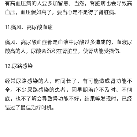
有高血压病的人要多加留意。当然，肾脏病也会导致高
血压，血压假如高了，要当心是不是得了肾脏病。
11.痛风、高尿酸血症
痛风、高尿酸血症都是血液中尿酸过多造成的，血液尿
酸高的人，尿酸会沉积在肾脏里，使肾功能受损伤。
12.尿路感染
经常尿路感染的人，时间长了，有可能造成肾功能不
全。不少尿路感染的患者，因早期治疗不及时、不彻
底，也不了解会导致肾功能不好，结果等发现时，已经
错过了最佳治疗时机。