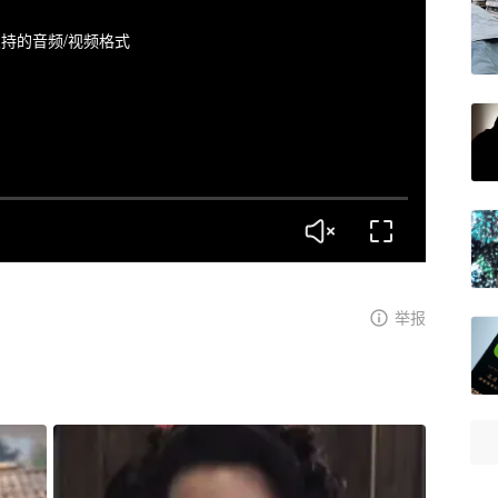
持的音频/视频格式
举报