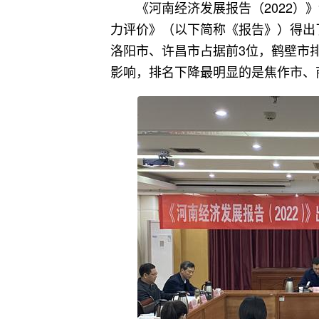
《河南经济发展报告（2022）
力评价》（以下简称《报告》）得出
洛阳市、许昌市占据前3位，鹤壁市
影响，排名下降最明显的是焦作市、