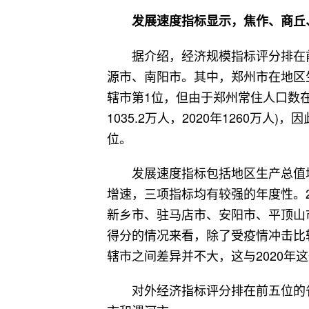
发展速度指标显示，焦作、商丘
据介绍，经济规模指标评分排在
源市、南阳市。其中，郑州市在地区
辖市第1位，但由于郑州常住人口数在第
1035.2万人，2020年1260万
位。
发展速度指标包括地区生产总值
增速，三项指标均有较强的年度性。2
新乡市、驻马店市、安阳市、平顶山
得分的情况来看，除了受疫情冲击比
辖市之间差异并不大，这与2020年
对外经济指标评分排在前五位的