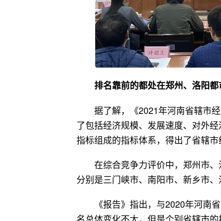
排名靠前的都处在郑州、洛阳都
据了解，《2021年河南省辖
了包括经济规模、发展速度、对外经
指标组成的指标体系，得出了省辖市
在综合竞争力评价中，郑州市、
分别是三门峡市、南阳市、新乡市、
《报告》指出，与2020年河南
名总体变化不大，但是个别省辖市的