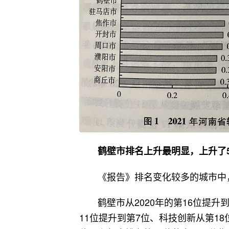
鹤壁市排名上升最明显，上升了
《报告》排名变化较多的城市中
鹤壁市从2020年的第16位提
11位提升到第7位、科技创新从第18