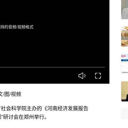
持的音频/视频格式
/图/视频
河南省社会科学院主办的《河南经济发展报告
保”研讨会在郑州举行。