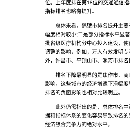
位。上年度排在第18位的交通通信
指标排名也略有提升。
总体来看，鹤壁市排名提升主要
幅度相对较小;二是部分指标水平显
批省级医疗机构分中心投入建设，使
调整的影响，例如，万人有效发明专
外，许昌市、平顶山市、漯河市排名
排名下降最明显的是焦作市、商
影响，这些城市的经济增速下滑幅度
排名的负面影响也相对比较明显。
此外仍需指出的是，总体排名中
据和指标体系的变化容易导致排名的
经济综合竞争力的绝对水平。