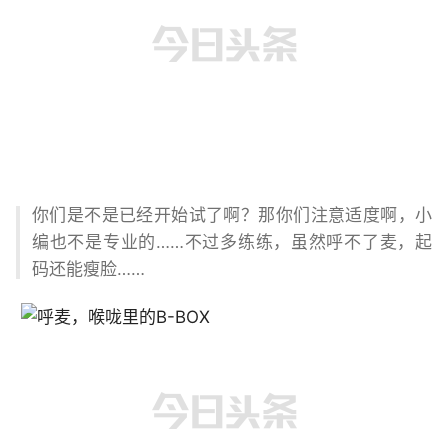
你们是不是已经开始试了啊？那你们注意适度啊，小
编也不是专业的……不过多练练，虽然呼不了麦，起
码还能瘦脸……