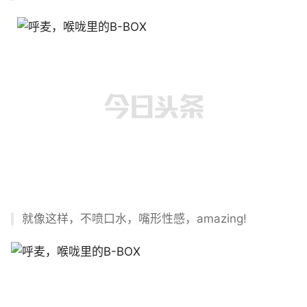
就像这样，不喷口水，嘴形性感，amazing!