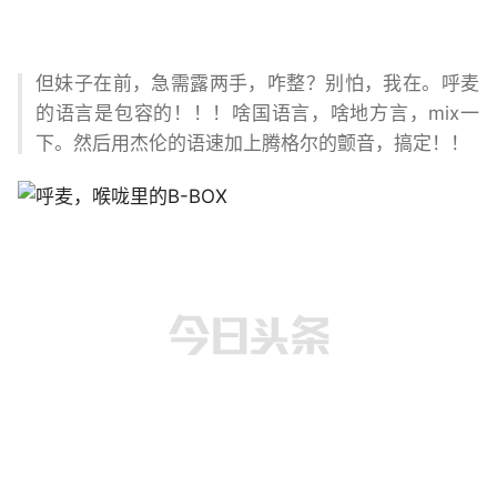
但妹子在前，急需露两手，咋整？别怕，我在。呼麦
的语言是包容的！！！啥国语言，啥地方言，mix一
下。然后用杰伦的语速加上腾格尔的颤音，搞定！！