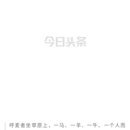
呼麦者坐草原上，一马、一羊、一牛、一个人而