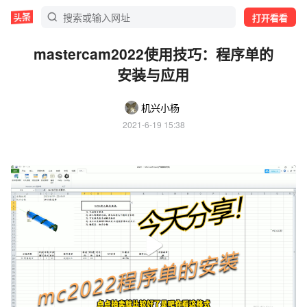
打开看看
mastercam2022使用技巧：程序单的
安装与应用
机兴小杨
2021-6-19 15:38