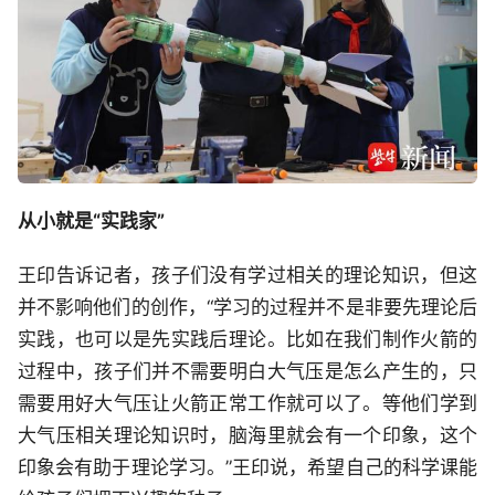
从小就是“实践家”
王印告诉记者，孩子们没有学过相关的理论知识，但这
并不影响他们的创作，“学习的过程并不是非要先理论后
实践，也可以是先实践后理论。比如在我们制作火箭的
过程中，孩子们并不需要明白大气压是怎么产生的，只
需要用好大气压让火箭正常工作就可以了。等他们学到
大气压相关理论知识时，脑海里就会有一个印象，这个
印象会有助于理论学习。”王印说，希望自己的科学课能