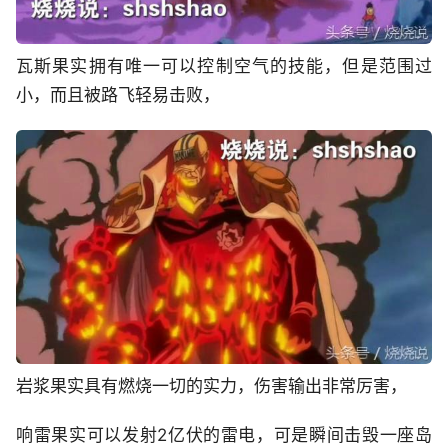
瓦斯果实拥有唯一可以控制空气的技能，但是范围过
小，而且被路飞轻易击败，
岩浆果实具有燃烧一切的实力，伤害输出非常厉害，
响雷果实可以发射2亿伏的雷电，可是瞬间击毁一座岛