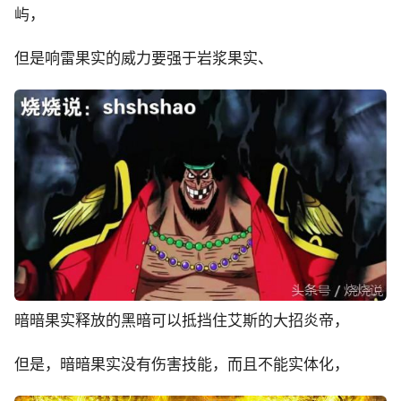
屿，
但是响雷果实的威力要强于岩浆果实、
暗暗果实释放的黑暗可以抵挡住艾斯的大招炎帝，
但是，暗暗果实没有伤害技能，而且不能实体化，