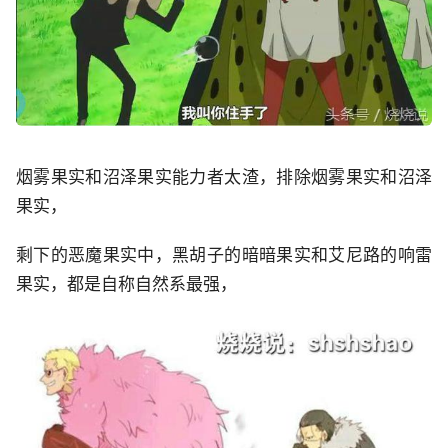
烟雾果实和沼泽果实能力者太渣，排除烟雾果实和沼泽
果实，
剩下的恶魔果实中，黑胡子的暗暗果实和艾尼路的响雷
果实，都是自称自然系最强，