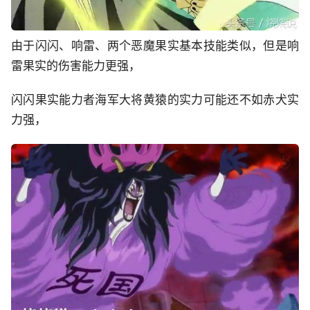
由于闪闪、响雷、两个恶魔果实基本技能类似，但是响
雷果实的伤害能力更强，
闪闪果实能力者海军大将黄猿的实力可能还不如赤犬实
力强，