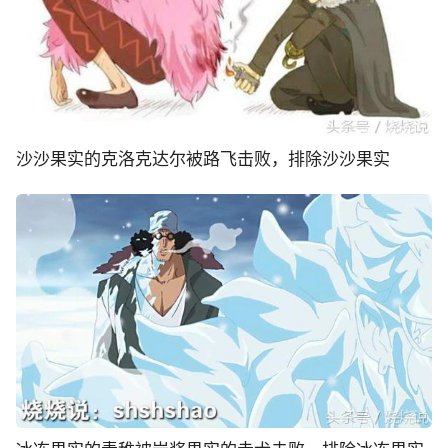
沙沙果实的克洛克达尔被路飞击败，排除沙沙果实