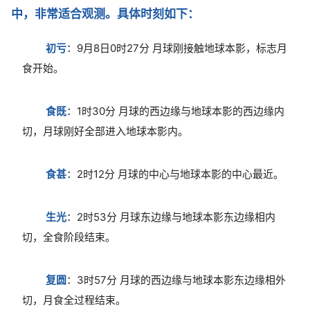
中，非常适合观测。具体时刻如下：
初亏
：9月8日0时27分 月球刚接触地球本影，标志月
食开始。
食既
：1时30分 月球的西边缘与地球本影的西边缘内
切，月球刚好全部进入地球本影内。
食甚
：2时12分 月球的中心与地球本影的中心最近。
生光
：2时53分 月球东边缘与地球本影东边缘相内
切，全食阶段结束。
复圆
：3时57分 月球的西边缘与地球本影东边缘相外
切，月食全过程结束。