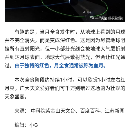
有趣的是，当月全食发生时，从地球上看到的月球
并不完全消失，而是变成深红色。这是因为尽管地球阻
挡所有直射阳光，但一小部分光线会被地球大气层折射
并到达月球表面。地球大气层散射蓝光，但会让红光通
过。
由于独特的红色，月全食通常被称为血月。
本次全食阶段约持续1小时，可以欣赏1小时左右红
月亮，广大天文爱好者们可千万别错过这场蔚为壮观的
天象盛宴。
来源： 中科院紫金山天文台、百度百科、江苏新闻
编辑：小G