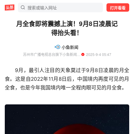
打开看看
月全食即将震撼上演！9月8日凌晨记
得抬头看！
小鱼新闻
苏州市广播电视总台旗下小鱼新闻官方账号
  2025-9-4 05:47
9月，最引人注目的天象莫过于9月8日凌晨的月全
食。这是自2022年11月8日后，中国境内再度可见的月
全食，也是今年我国境内唯一全程肉眼可见的月全食。