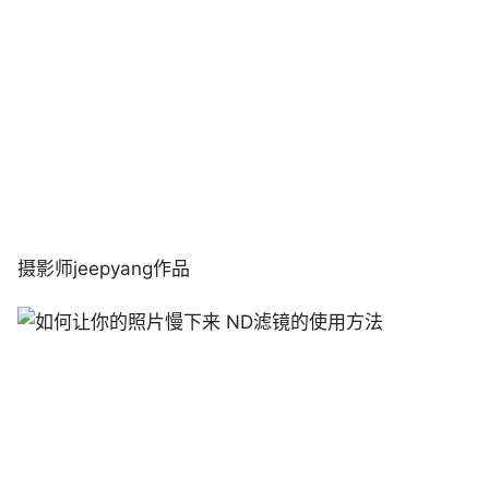
摄影师jeepyang作品