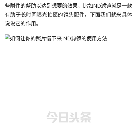
些附件的帮助以达到想要的效果，比如ND滤镜就是一款
有助于长时间曝光拍摄的镜头配件。下面我们就来具体
说说它的作用。