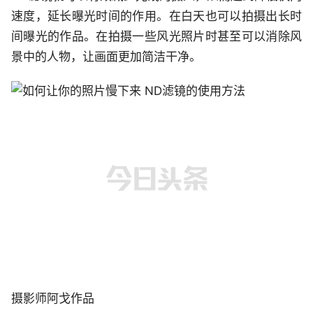
速度，延长曝光时间的作用。在白天也可以拍摄出长时
间曝光的作品。在拍摄一些风光照片时甚至可以消除风
景中的人物，让画面更加简洁干净。
摄影师阿戈作品