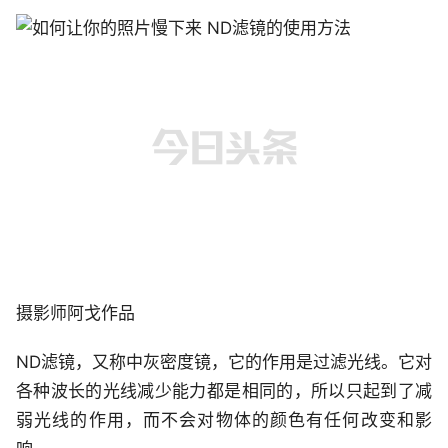
摄影师阿戈作品
ND滤镜，又称中灰密度镜，它的作用是过滤光线。它对
各种波长的光线减少能力都是相同的，所以只起到了减
弱光线的作用，而不会对物体的颜色有任何改变和影