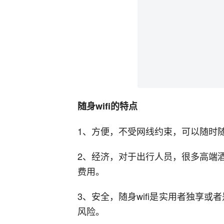
随身wifi的特点
1、方便，不受网线约束，可以随时
2、经济，对于出行人员，很多高端
费用。
3、安全，随身wifi是实用者独享或
风险。