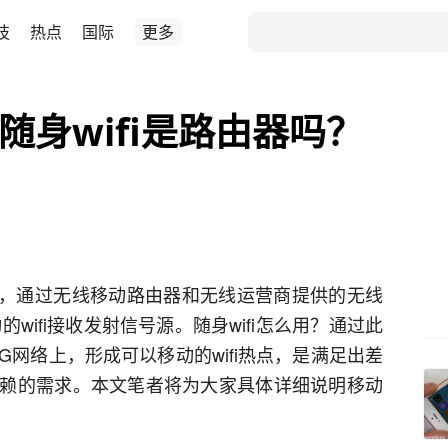
技
热点
国际
更多
？随身wifi是路由器吗？
i信号，通过无线移动路由器和无线运营商提供的无线
的wifi接收发射信号源。随身wifi怎么用？通过此
4G网络上，形成可以移动的wifi热点，是满足出差
赖的需求。本文笔者将为大家具体详细说明移动