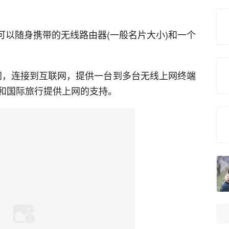
一个可以随身携带的无线路由器(一般名片大小)和一个
域网，连接到互联网，提供一台到多台无线上网终端
和国际旅行提供上网的支持。