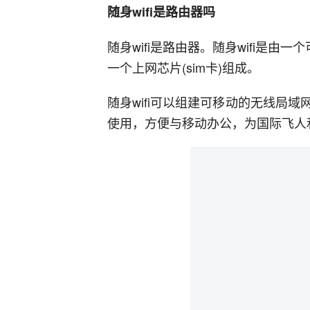
随身wifi是路由器吗
随身wifi是路由器。随身wifi是由
一个上网芯片(sim卡)组成。
随身wifi可以组建可移动的无线局
使用，方便与移动办公，为国际飞人