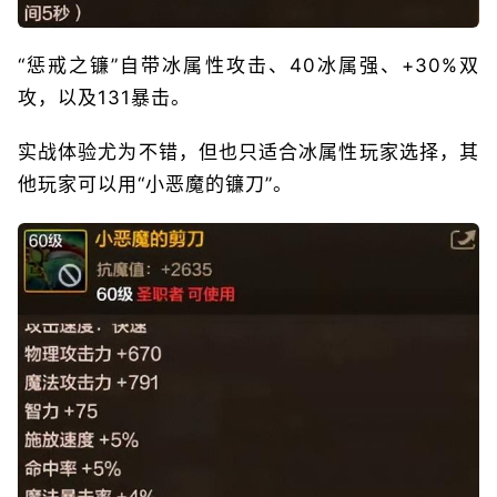
“惩戒之镰”自带冰属性攻击、40冰属强、+30%双
攻，以及131暴击。
实战体验尤为不错，但也只适合冰属性玩家选择，其
他玩家可以用“小恶魔的镰刀”。