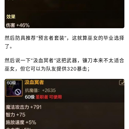
然后防具推荐“预言者套装”，这就算巫女的毕业选择
了。
然后说一下“汲血冥者”这把武器，镰刀本来不太适合
巫女，但它可以为队友提供320暴击；