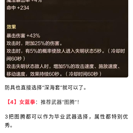
防具也直接选择“深海套”就可以了。
【4】女蓝拳
：推荐武器“图腾”！
3把图腾都可以作为毕业武器选择，属性都特别优
秀。