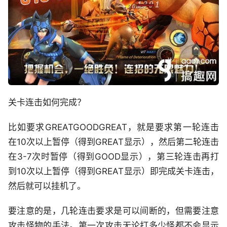
关卡连击如何完成？
比如要求GREATGOODGREAT，就是要求第一轮连击
在10次以上暂停（得到GREAT显示），然后第二轮连击
在3-7次时暂停（得到GOOD显示），第三轮连击再打
到10次以上暂停（得到GREAT显示）即完成关卡连击，
然后就可以挂机了。
要注意的是，几轮连击要求是可以间断的，但需要注意
攻击怪物的手法。第一次攻击无论打多少怪都不会显示