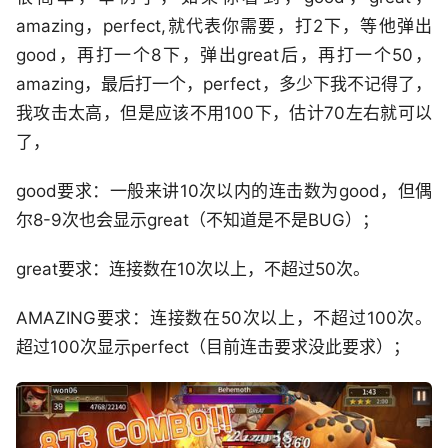
amazing，perfect,就代表你需要，打2下，等他弹出
good，再打一个8下，弹出great后，再打一个50，
amazing，最后打一个，perfect，多少下我不记得了，
我攻击太高，但是应该不用100下，估计70左右就可以
了，
good要求：一般来讲10次以内的连击数为good，但偶
尔8-9次也会显示great（不知道是不是BUG）；
great要求：连接数在10次以上，不超过50次。
AMAZING要求：连接数在50次以上，不超过100次。
超过100次显示perfect（目前连击要求没此要求）；