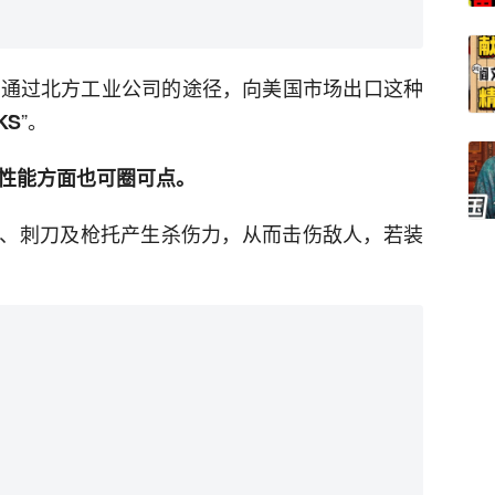
始通过北方工业公司的途径，向美国市场出口这种
”。
KS
，性能方面也可圈可点。
、刺刀及枪托产生杀伤力，从而击伤敌人，若装