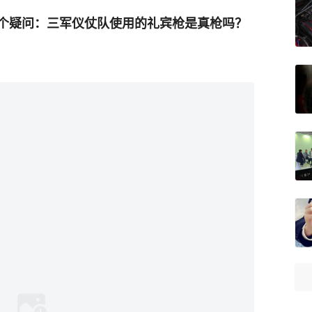
一个疑问：三军仪仗队使用的礼宾枪是真枪吗？