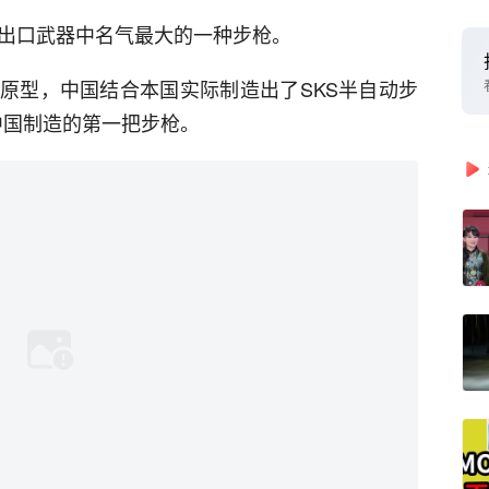
国出口武器中名气最大的一种步枪。
原型，中国结合本国实际制造出了SKS半自动步
中国制造的第一把步枪。