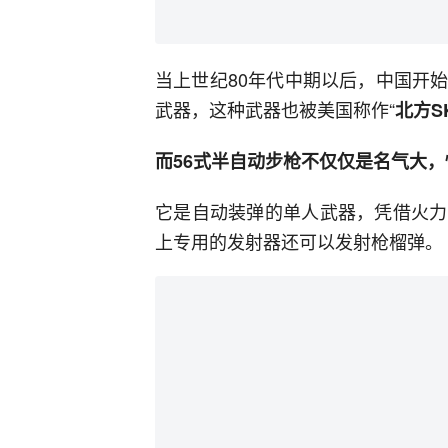
当上世纪80年代中期以后，中国开
武器，这种武器也被美国称作“
北方S
而56式半自动步枪不仅仅是名气大
它是自动装弹的单人武器，凭借火力
上专用的发射器还可以发射枪榴弹。