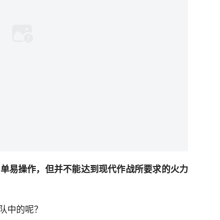
简单易操作，但并不能达到现代作战所要求的火力
军队中的呢？