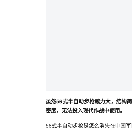
虽然56式半自动步枪威力大，结构
密度，无法投入现代作战中使用。
56式半自动步枪是怎么消失在中国