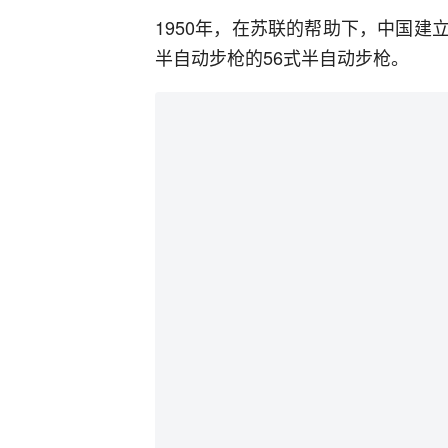
1950年，在苏联的帮助下，中国建
半自动步枪的56式半自动步枪。