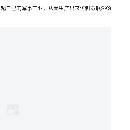
立起自己的军事工业，从而生产出来仿制苏联SKS