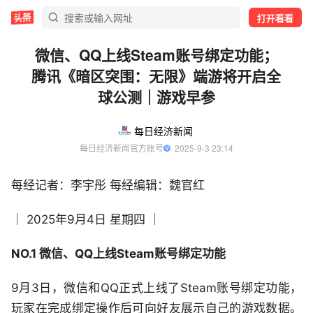
打开看看
微信、QQ上线Steam账号绑定功能；
腾讯《暗区突围：无限》端游将开启全
球公测｜游戏早参
每日经济新闻
每日经济新闻官方账号
  2025-9-3 23:14
每经记者：李宇彤 每经编辑：魏官红
｜ 2025年9月4日 星期四 ｜
NO.1 微信、QQ上线Steam账号绑定功能
9月3日，微信和QQ正式上线了Steam账号绑定功能，
玩家在完成绑定操作后可向好友展示自己的游戏数据。