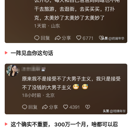
一阵见血你这句话
这个确实不重要， 300万一个月，啥都可以忍