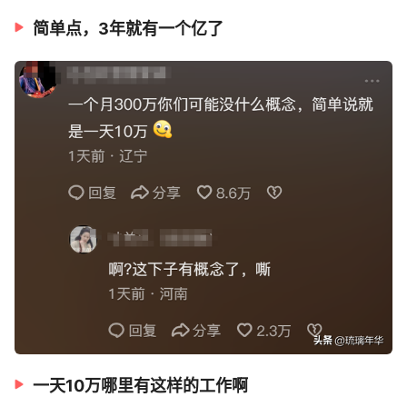
简单点，3年就有一个亿了
一天10万哪里有这样的工作啊