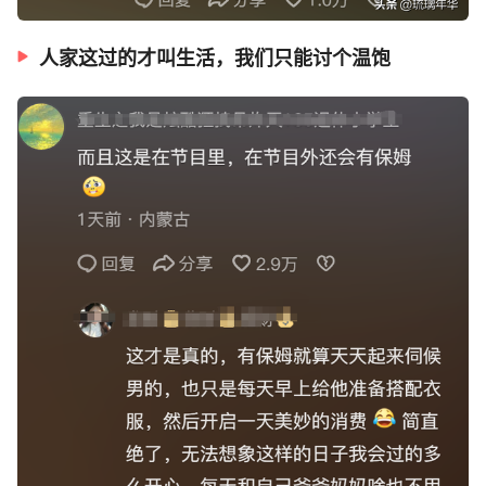
人家这过的才叫生活，我们只能讨个温饱