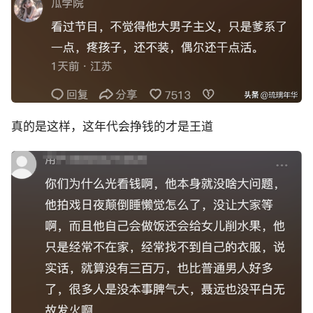
真的是这样，这年代会挣钱的才是王道