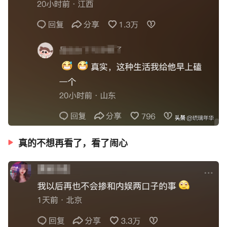
真的不想再看了，看了闹心