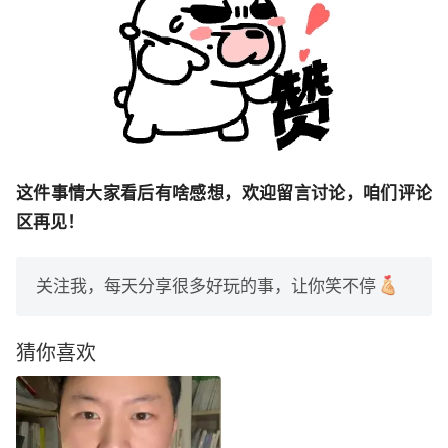
这件事情大家看后有啥感想，欢迎留言讨论，咱们评论
区再见！
关注我，每天分享很多好玩的事，让你笑不停
猜你喜欢