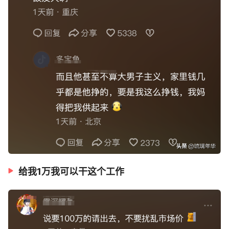
给我1万我可以干这个工作