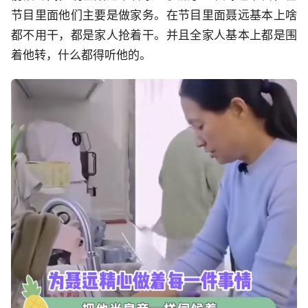
节目里面他们主要是做家务。在节目里面聂远基本上啥
都不用干，都是家人抢着干。并且全家人基本上都是围
着他转，什么都得听他的。