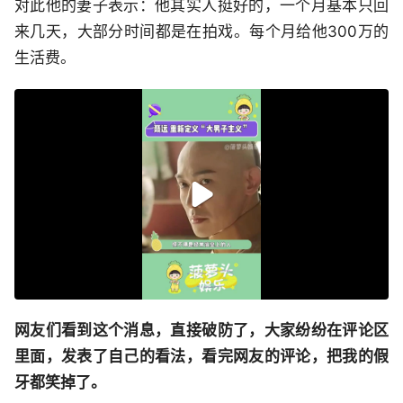
对此他的妻子表示：他其实人挺好的，一个月基本只回
来几天，大部分时间都是在拍戏。每个月给他300万的
生活费。
网友们看到这个消息，直接破防了，大家纷纷在评论区
里面，发表了自己的看法，看完网友的评论，把我的假
牙都笑掉了。