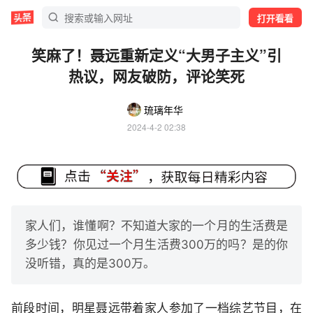
打开看看
笑麻了！聂远重新定义“大男子主义”引
热议，网友破防，评论笑死
琉璃年华
2024-4-2 02:38
家人们，谁懂啊？不知道大家的一个月的生活费是
多少钱？你见过一个月生活费300万的吗？是的你
没听错，真的是300万。
前段时间，明星聂远带着家人参加了一档综艺节目，在