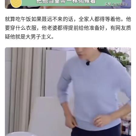
就算吃午饭如果聂远不来的话，全家人都得等着他。他
要穿什么衣服，他老婆都得提前给他准备好，有网友质
疑他就是大男子主义。