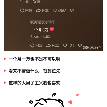
一个月一万也不是不可以啊
看来不管做什么，钱到位先
这样的大男子主义我也喜欢