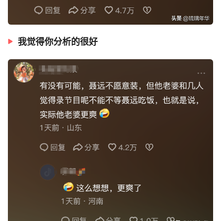
我觉得你分析的很好