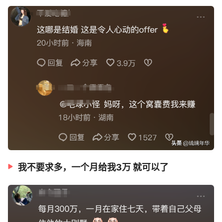
我不要求多，一个月给我3万 就可以了