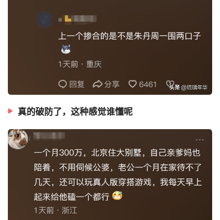
真的破防了，这种感觉谁懂呢