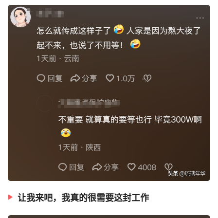
让我来吧，我真的很需要这封工作