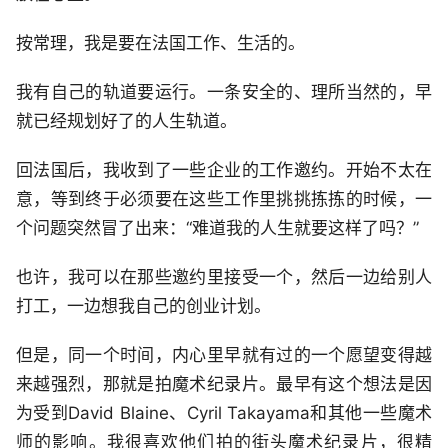
按常理，我是要在法国工作、生活的。
我有自己的轨道要运行。一条安全的、理所当然的，早
就已经规划好了的人生轨道。
回法国后，我收到了一些企业的工作邀约。开始不太在
意，等到终于必须要在这些工作里挑挑拣拣的时候，一
个问题突然冒了出来：“难道我的人生就要这样了吗？”
也许，我可以在那些邀约里接受一个，然后一边给别人
打工，一边想我自己的创业计划。
但是，同一个时间，内心里早就有过的一个愿望变得越
来越强烈，那就是拍魔术纪录片。最早有这个想法是因
为受到David Blaine、Cyril Takayama和其他一些魔术
师的影响。我很喜欢他们拍的街头魔术纪录片，很精