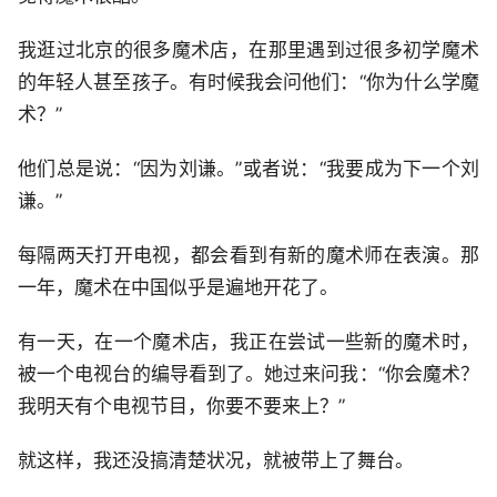
我逛过北京的很多魔术店，在那里遇到过很多初学魔术
的年轻人甚至孩子。有时候我会问他们：“你为什么学魔
术？”
他们总是说：“因为刘谦。”或者说：“我要成为下一个刘
谦。”
每隔两天打开电视，都会看到有新的魔术师在表演。那
一年，魔术在中国似乎是遍地开花了。
有一天，在一个魔术店，我正在尝试一些新的魔术时，
被一个电视台的编导看到了。她过来问我：“你会魔术？
我明天有个电视节目，你要不要来上？”
就这样，我还没搞清楚状况，就被带上了舞台。