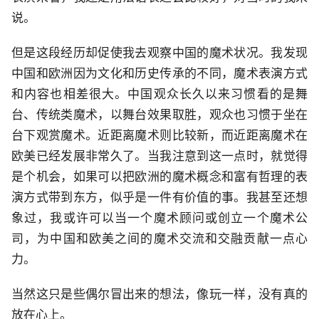
说。
但是这段经历却促使我去观察中国的魔术状况。我发现
中国和欧洲因为文化和历史传承的不同，魔术表演方式
和内容也相差很大。中国观众长久以来习惯看的是舞
台、传统类魔术，以舞台效果取胜，观众也习惯于坐在
台下观赏魔术。近距离魔术则比较新，而近距离魔术在
欧美已经发展非常久了。当我注意到这一点时，就觉得
是个机会，如果可以把欧洲的魔术概念和富有哲理的表
演方式带到东方，似乎是一件有价值的事。我甚至还想
象过，我或许可以当一个魔术顾问或创立一个魔术公
司，为中国和欧美之间的魔术交流和交融贡献一点心
力。
当然这只是些偶尔冒出来的想法，像玩一样，没有真的
放在心上。