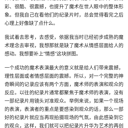
彩、很酷、很震撼，也提升了魔术在世人眼中的整体形
象。但我自己在看他们的纪录片时，总会觉得看完之后
心理上好像缺了点什么。
我试着去思考，去感受，依据我当时已经初步成熟的魔
术理念去审视，我想那就是缺了魔术从情感层面给人的
感动。我想要补上“情感”这块拼图。
一个成功的魔术表演最大的意义就是给人们带来震撼，
理性层面或者情感层面的震撼。所以，对一个完整的神
奇瞬间的记录应该有两个方面，魔术师的表演和观众的
反应。以往的纪录片通常都聚焦于魔术师的表演，没有
一部纪录片用镜头对准观众。举例来说，如果一个现场
的表演，表演者的重点是要感染到观众的话，那么一部
好的纪录片就应当再现拍摄现场的气氛，由此感染到它
的观众，这样，我们就可以把纪录片升华为艺术的再创