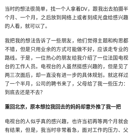
当时的想法很简单，找一个人拿着DV，跟我出去拍摄半
个月、一个月，之后放到网络上或者刻成光盘给感兴趣
的人看，就可以了。
我把我的想法告诉了一些朋友，他们觉得主题和构思都
不错，但是只用业余的方式可能做不好，应该走专业的
路线。于是，一位热心的朋友给我介绍了一位法国电视
台的工作人员。电视台的人虽然挺感兴趣的，但是见了
两三次面后，却一直没有进一步的具体规划。就这样过
了一个半月，公司的聘书来了，父母给了我一些压力：
到底去还是不去？
重回北京，原本想拉我回去的妈妈却意外推了我一把
电视台的人似乎真的感兴趣，也许当初再等两个月就会
有结果，但是，我当时非常着急，面对工作的压力、父