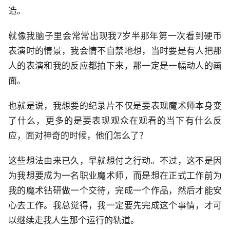
造。
就像我脑子里会常常出现我7岁半那年第一次看到硬币
表演时的情景，我会情不自禁地想，当时要是有人把那
人的表演和我的反应都拍下来，那一定是一幅动人的画
面。
也就是说，我想要的纪录片不仅是要表现魔术师本身变
了什么，更多的是要表现观众在观看的当下有什么反
应，面对神奇的时候，他们怎么了？
这些想法由来已久，早就想付之行动。不过，这不是因
为我想要成为一名职业魔术师，而是想在正式工作前为
我的魔术钻研做一个交待，完成一个作品，然后才能安
心去工作。我总觉得，我一定要先完成这个事情，才可
以继续走我人生那个运行的轨道。