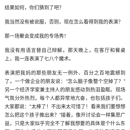
结果如何，你们猜到了吧？
我当然没有被说服，否则，现在怎么看得到我的表演？
那一场聚会变成我的专场秀！
我没有用语言替自己辩解。那天晚上，在客厅和餐桌
上，我一连表演了七八个魔术。
表演把我妈的那些朋友无一例外、百分之百地震撼到
了。一个做企业的朋友说：“怎么脑子像整个空掉了？”
另一个经济学家兼主持人的朋友感动到热泪盈眶。现场
气氛分外热烈，每个人都异常地亢奋，也包括孩子们。
大家都说：“太棒了！不出来太可惜了！看来我们要想想
怎么把这个孩子推出来？”接着，像开讨论会一样集思广
益，只是大家似乎完全不了解我想要的具体是个什么东