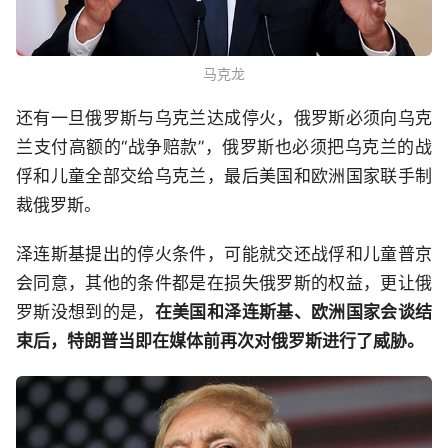
马克龙
还有一旦俄罗斯与乌克兰达成停火，俄罗斯必须向乌克
兰支付高额的“战争赔款”，俄罗斯也必须把乌克兰的战
俘和儿童全部交给乌克兰，最后美国和欧洲国家联手制
裁俄罗斯。
泽连斯基提出的停火条件，可能就交还战俘和儿童普京
会同意，其他的条件都是在损失俄罗斯的权益，更让俄
罗斯没想到的是，
在美国和泽连斯基、欧洲国家会谈结
束后，特朗普当即在媒体前再次对俄罗斯进行了威胁。