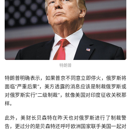
特朗普
特朗普明确表示，如果普京不同意立即停火，俄罗斯将
面临“严重后果”，美方透露的消息应该是制裁俄罗斯或
对俄罗斯实行“二级制裁”，就像美国对印度征收关税那
样。
此外，美财长贝森特在昨天也对俄罗斯进行了制裁警
告，更过分的是贝森特还呼吁欧洲国家联手美国一起对