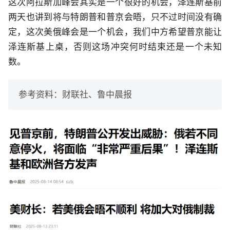
这次阿拉斯加峰会其实是一个很好的机会，泽连斯基前
两天也讲到将与特朗普和普京会晤，只不过时间没有确
定，这次美俄峰会是一个机会，我们中方希望普京能让
泽连斯基上桌，否则这场冲突何时结束还是一个未知
数。
参考资料：财联社、鲁中晨报