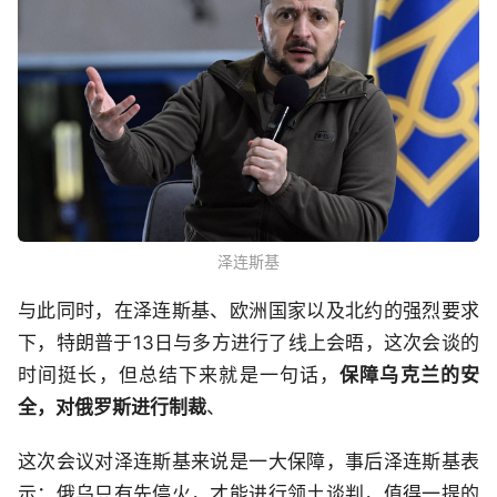
泽连斯基
与此同时，在泽连斯基、欧洲国家以及北约的强烈要求
下，特朗普于13日与多方进行了线上会晤，这次会谈的
时间挺长，但总结下来就是一句话，
保障乌克兰的安
全，对俄罗斯进行制裁
、
这次会议对泽连斯基来说是一大保障，事后泽连斯基表
示：俄乌只有先停火，才能进行领土谈判，值得一提的