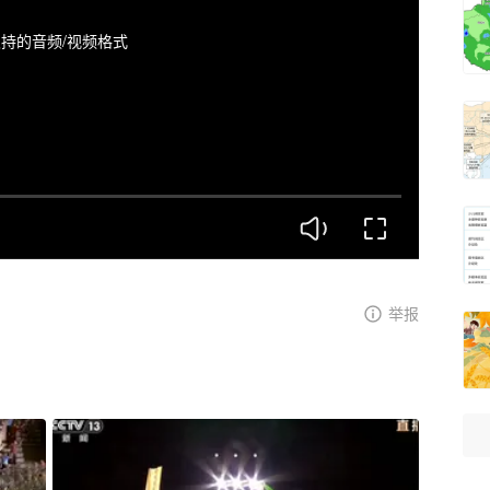
持的音频/视频格式
举报