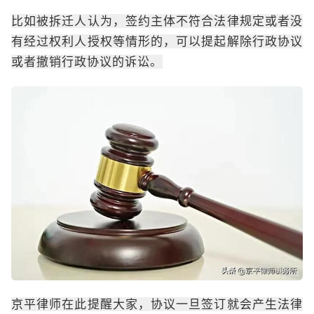
比如被拆迁人认为，签约主体不符合法律规定或者没
有经过权利人授权等情形的，可以提起解除行政协议
或者撤销行政协议的诉讼。
京平律师在此提醒大家，协议一旦签订就会产生法律