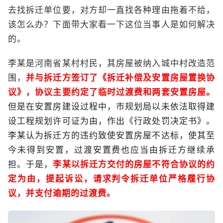
去找拆迁单位要，对方却一直找各种理由拖着不给，
该怎么办？下面带大家看一下这位当事人是如何解决
的。
李某是河南省某村村民，其房屋被纳入城中村改造范
围，
并与拆迁方签订了《拆迁补偿及安置房屋置换协
议》，协议主要约定了临时过渡费和两套安置房屋。
但是在安置房建设过程中，市规划局以未依法取得建
设工程规划许可证为由，作出《行政处罚决定书》。
李某认为拆迁方的违约致使安置房屋不达标，使其至
今未得到安置，过渡安置费也应当由拆迁方继续承
担。于是，
李某以拆迁方交付的房屋不符合协议的约
定为由，提起诉讼，请求判令拆迁单位严格履行协
议，并支付逾期的过渡费。