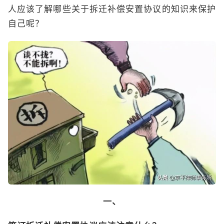
人应该了解哪些关于拆迁补偿安置协议的知识来保护
自己呢？
一、