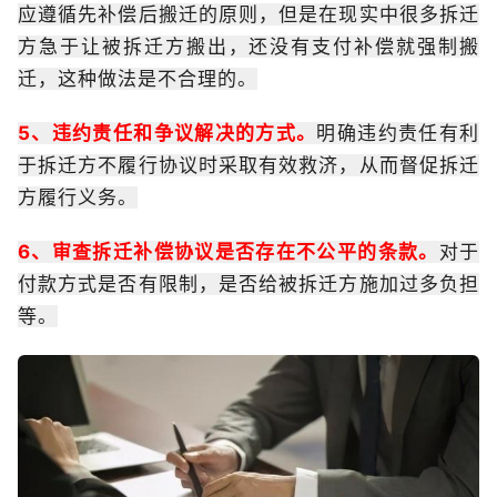
应遵循先补偿后搬迁的原则，但是在现实中很多拆迁
方急于让被拆迁方搬出，还没有支付补偿就强制搬
迁，这种做法是不合理的。
5、违约责任和争议解决的方式。
明确违约责任有利
于拆迁方不履行协议时采取有效救济，从而督促拆迁
方履行义务。
6、审查拆迁补偿协议是否存在不公平的条款。
对于
付款方式是否有限制，是否给被拆迁方施加过多负担
等。