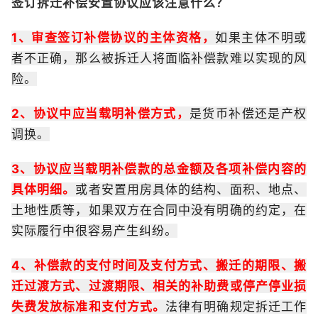
签订拆迁补偿安置协议应该注意什么？
1、审查签订补偿协议的主体资格，
如果主体不明或
者不正确，那么被拆迁人将面临补偿款难以实现的风
险。
2、协议中应当载明补偿方式，
是货币补偿还是产权
调换。
3、协议应当载明补偿款的总金额及各项补偿内容的
具体明细。
或者安置用房具体的结构、面积、地点、
土地性质等，如果双方在合同中没有明确的约定，在
实际履行中很容易产生纠纷。
4、补偿款的支付时间及支付方式、搬迁的期限、搬
迁过渡方式、过渡期限、相关的补助费或停产停业损
失费发放标准和支付方式。
法律有明确规定拆迁工作