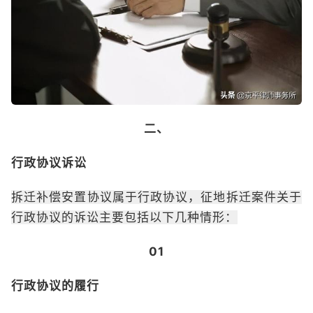
二、
行政协议诉讼
拆迁补偿安置协议属于行政协议，征地拆迁案件关于
行政协议的诉讼主要包括以下几种情形：
01
行政协议的履行