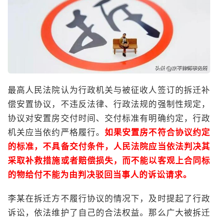
最高人民法院认为行政机关与被征收人签订的拆迁补
偿安置协议，不违反法律、行政法规的强制性规定，
协议对安置房交付时间、交付标准有明确约定，行政
机关应当依约严格履行。
如果安置房不符合协议约定
的标准，不具备交付条件，人民法院应当依法判决其
采取补救措施或者赔偿损失，而不能以客观上合同标
的物给付不能为由判决驳回当事人的诉讼请求。
李某在拆迁方不履行协议的情况下，及时提起了行政
诉讼，依法维护了自己的合法权益。那么广大被拆迁