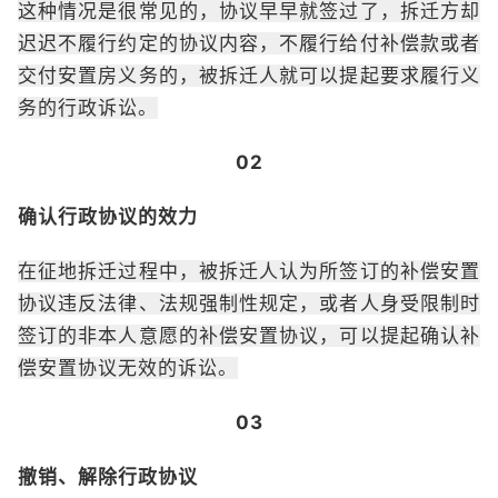
这种情况是很常见的，协议早早就签过了，拆迁方却
迟迟不履行约定的协议内容，不履行给付补偿款或者
交付安置房义务的，被拆迁人就可以提起要求履行义
务的行政诉讼。
02
确认行政协议的效力
在征地拆迁过程中，被拆迁人认为所签订的补偿安置
协议违反法律、法规强制性规定，或者人身受限制时
签订的非本人意愿的补偿安置协议，可以提起确认补
偿安置协议无效的诉讼。
03
撤销、解除行政协议