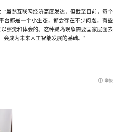
：“虽然互联网经济高度发达，但截至目前，每个
个平台都是一个小生态，都会存在不少问题，有些
是难以察觉和体会的。这种孤岛现象需要国家层面去
，会成为未来人工智能发展的基础。”
举报