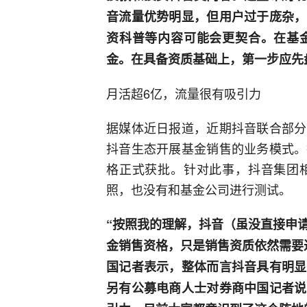
音流量优势明显，但用户过于庞杂，
资科普等内容可能会更契合。在基
金。在具备资质基础上，第一步应先
月活超6亿，流量很有吸引力
据媒体近日报道，近期抖音联合部分
抖音生态开展基金销售的业务模式。
格正式获批。针对此事，抖音集团
照，也没有和基金公司进行测试。
“按照我的理解，抖音（虽没直接申
金销售资格，只是销售资质依然需要
国记者表示，整体而言抖音具有明显
另有公募电商人士对券商中国记者说