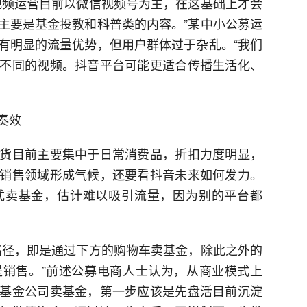
视频运营目前以微信视频号为主，在这基础上才会
主要是基金投教和科普类的内容。”某中小公募运
有明显的流量优势，但用户群体过于杂乱。“我们
不同的视频。抖音平台可能更适合传播生活化、
奏效
货目前主要集中于日常消费品，折扣力度明显，
销售领域形成气候，还要看抖音未来如何发力。
式卖基金，估计难以吸引流量，因为别的平台都
路径，即是通过下方的购物车卖基金，除此之外的
销售。”前述公募电商人士认为，从商业模式上
基金公司卖基金，第一步应该是先盘活目前沉淀