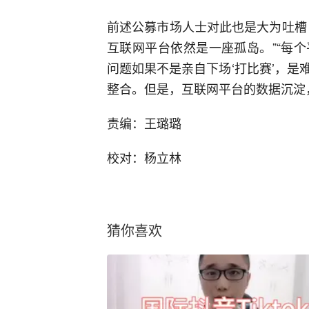
前述公募市场人士对此也是大为吐槽
互联网平台依然是一座孤岛。”“每
问题如果不是亲自下场‘打比赛’，
整合。但是，互联网平台的数据沉淀
责编：王璐璐
校对：杨立林
猜你喜欢