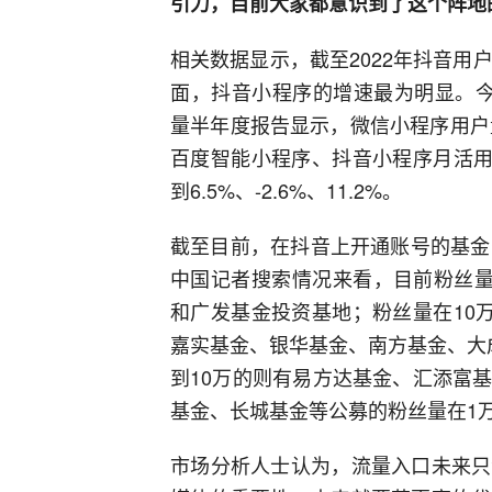
引力，目前大家都意识到了这个阵地
相关数据显示，截至2022年抖音用
面，抖音小程序的增速最为明显。今年7月
量半年度报告显示，微信小程序用户量
百度智能小程序、抖音小程序月活用户分
到6.5%、-2.6%、11.2%。
截至目前，在抖音上开通账号的基金
中国记者搜索情况来看，目前粉丝量
和广发基金投资基地；粉丝量在10
嘉实基金、银华基金、南方基金、大
到10万的则有易方达基金、汇添富
基金、长城基金等公募的粉丝量在1
市场分析人士认为，流量入口未来只