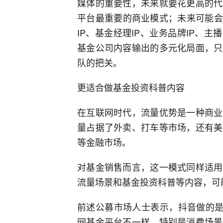
媒体的重要性，未来就要花更高的代
平台最重要的商业模式；未来可能会
IP、基金经理IP、业务品牌IP、主
基金公司内容输出的多元化局面，只
队的把关。
更适合做基金投资科普内容
在互联网时代，流量优势是一种商业
量占据了外卖、打车等市场，还有美
等金融市场。
对基金销售而言，这一模式同样适用
流量场景和基金投资科普等内容，可
前述公募市场人士表示，抖音做的是
网基金平台不一样，特别是消费场景