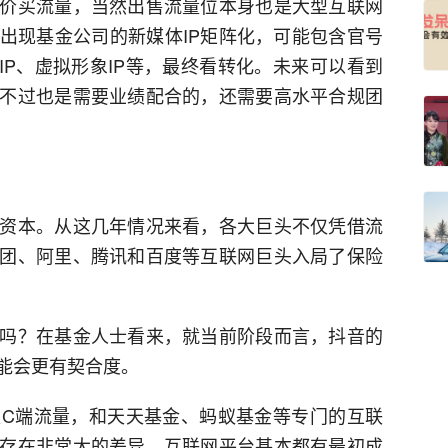
价买流量，当然出售流量位本身也是大型互联网
出现基金公司的新媒体IP矩阵化，可能包含官号
播IP、虚拟形象IP等，最终看转化。未来可以看到
不过也是需要业绩配合的，还需要高水平合规团
资本。从这几年情况来看，各大巨头不仅凭借流
团、阿里、腾讯和百度等互联网巨头入局了保险
吗？在基金人士看来，就当前阶段而言，抖音的
能会更有契合度。
C端流量，和天天基金、蚂蚁基金等专门的互联
存在非常大的差异。互联网平台基本都有最初成