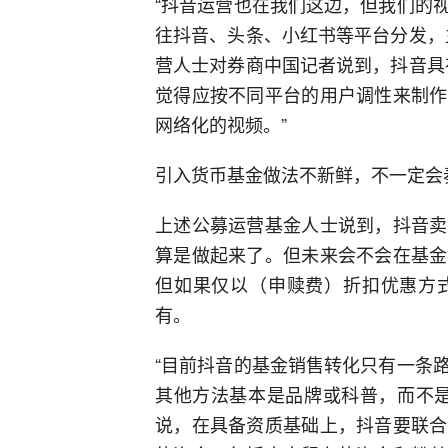
“抖音运营也在我们这边，但我们的
往抖音、头条、小红书等平台分发，
营人士对券商中国记者说到，抖音具
觉得应按不同平台的用户调性来制作
网络化的视频。”
引入货币基金做法不新鲜，不一定会
上述公募运营基金人士说到，抖音卖
算是做起来了。但未来会不会在基金
但如果仅以（申赎费）折扣优惠方
有。
“目前抖音的基金销售转化只有一条
其他方法基本是品牌或科普，而不是
说，在具备资质基础上，抖音要联合