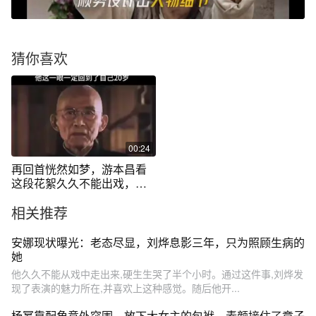
猜你喜欢
00:24
再回首恍然如梦，游本昌看
这段花絮久久不能出戏，仿
佛看到了年轻的自己，这段
相关推荐
演技封神#游本昌#胡歌
安娜现状曝光：老态尽显，刘烨息影三年，只为照顾生病的
她
他久久不能从戏中走出来,硬生生哭了半个小时。通过这件事,刘烨发
现了表演的魅力所在,并喜欢上这种感觉。随后他开...
杨幂靠配角意外突围，放下大女主的包袱，素颜接住了章子