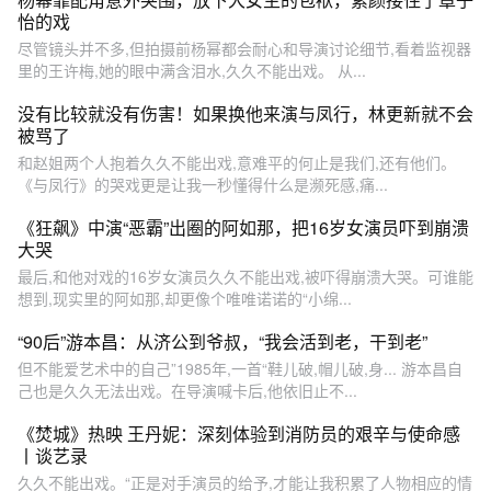
怡的戏
尽管镜头并不多,但拍摄前杨幂都会耐心和导演讨论细节,看着监视器
里的王许梅,她的眼中满含泪水,久久不能出戏。 从...
没有比较就没有伤害！如果换他来演与凤行，林更新就不会
被骂了
和赵姐两个人抱着久久不能出戏,意难平的何止是我们,还有他们。
《与凤行》的哭戏更是让我一秒懂得什么是濒死感,痛...
《狂飙》中演“恶霸”出圈的阿如那，把16岁女演员吓到崩溃
大哭
最后,和他对戏的16岁女演员久久不能出戏,被吓得崩溃大哭。可谁能
想到,现实里的阿如那,却更像个唯唯诺诺的“小绵...
“90后”游本昌：从济公到爷叔，“我会活到老，干到老”
但不能爱艺术中的自己”1985年,一首“鞋儿破,帽儿破,身... 游本昌自
己也是久久无法出戏。在导演喊卡后,他依旧止不...
《焚城》热映 王丹妮：深刻体验到消防员的艰辛与使命感
丨谈艺录
久久不能出戏。“正是对手演员的给予,才能让我积累了人物相应的情