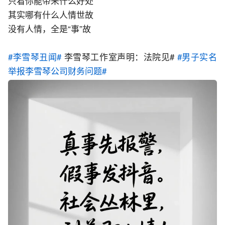
只看你能带来什么好处
其实哪有什么人情世故
没有人情，全是“事”故
#李雪琴丑闻#
 李雪琴工作室声明：法院见# 
#男子实名
举报李雪琴公司财务问题#