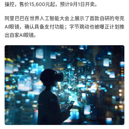
操控，售价15,600元起，预计9月1日开卖。
阿里巴巴在世界人工智能大会上展示了首款自研的夸克
AI眼镜，确认具备支付功能；字节跳动也被曝正计划推
出自家AI眼镜。