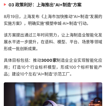
03 政策利好：上海推出“AI+制造”方案
8月19日，上海发布《上海市加快推动“AI+制造”发展的
实施方案》，明确实施“模塑申城·AI+制造”行动。
该方案提出通过三年时间努力，让上海制造业智能化发
展水平进一步提升，在语料、模型、平台、场景等领域
形成一批创新成果。
具体目标包括：推动
3000家
制造业企业实现智能化应
用；打造10个行业标杆模型，形成100个标杆智能产
品；建设10个左右“AI+制造”示范工厂。