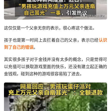
这仅仅是一个父亲无奈的表示，很心疼这个做法。
孩子也是第一时间上去拦着自己的父亲，表示已经
认识
到了自己的错误
。
其实很多孩子对于金钱并没有太多的概念，只是觉得可
以充值可以换取游戏里面的快乐，还没有建立起正确的
金钱观。碰到这种的游戏很容易陷了进去。