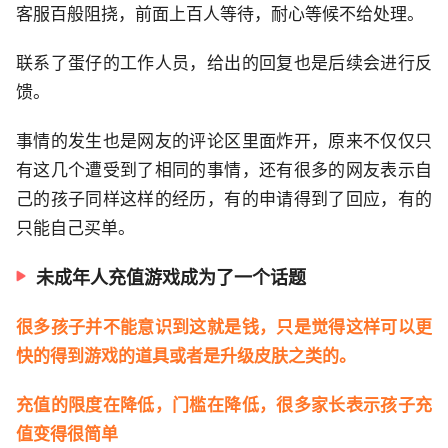
客服百般阻挠，前面上百人等待，耐心等候不给处理。
联系了蛋仔的工作人员，给出的回复也是后续会进行反
馈。
事情的发生也是网友的评论区里面炸开，原来不仅仅只
有这几个遭受到了相同的事情，还有很多的网友表示自
己的孩子同样这样的经历，有的申请得到了回应，有的
只能自己买单。
未成年人充值游戏成为了一个话题
很多孩子并不能意识到这就是钱，只是觉得这样可以更
快的得到游戏的道具或者是升级皮肤之类的。
充值的限度在降低，门槛在降低，很多家长表示孩子充
值变得很简单