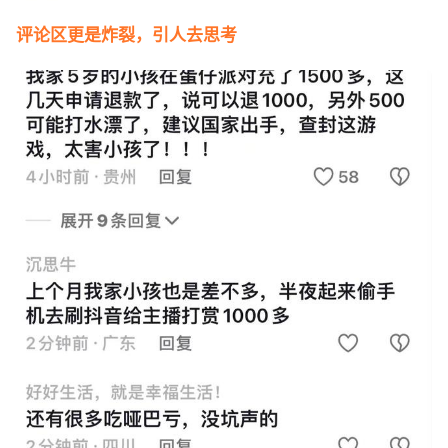
评论区更是炸裂，引人去思考