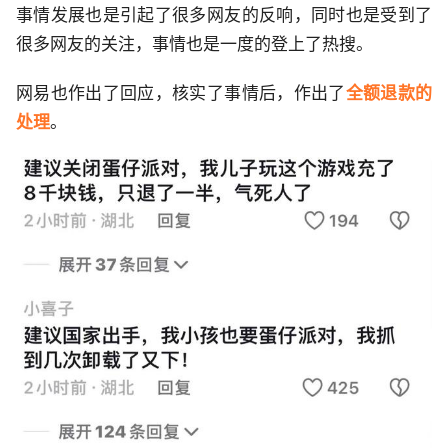
事情发展也是引起了很多网友的反响，同时也是受到了
很多网友的关注，事情也是一度的登上了热搜。
网易也作出了回应，核实了事情后，作出了
全额退款的
处理
。