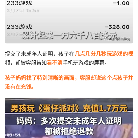
提交了未成年人证明，孩子在
几点几分几秒玩游戏的视
频，却被客服告知
看不清
手机玩游戏的屏幕。
孩子妈妈找了特别清晰的画面，客服却说这个点孩子并
没有在充钱。