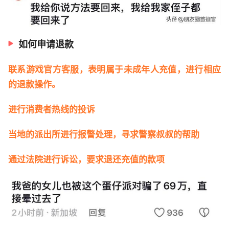
如何申请退款
联系游戏官方客服，表明属于未成年人充值，进行相应
的退款操作。
进行消费者热线的投诉
当地的派出所进行报警处理，寻求警察叔叔的帮助
通过法院进行诉讼，要求退还充值的款项