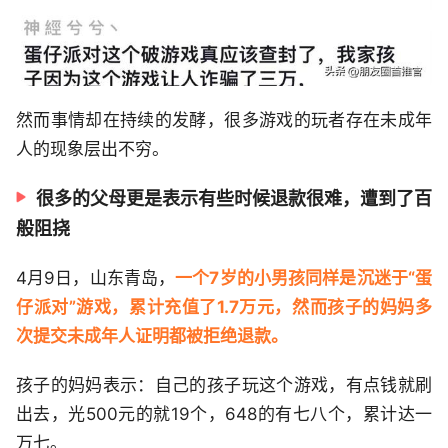
然而事情却在持续的发酵，很多游戏的玩者存在未成年
人的现象层出不穷。
很多的父母更是表示有些时候退款很难，遭到了百
般阻挠
4月9日，山东青岛，
一个7岁的小男孩同样是沉迷于“蛋
仔派对”游戏，累计充值了1.7万元，然而孩子的妈妈多
次提交未成年人证明都被拒绝退款。
孩子的妈妈表示：自己的孩子玩这个游戏，有点钱就刷
出去，光500元的就19个，648的有七八个，累计达一
万七。