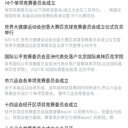
16个单项竞赛委员会成立
单项竞赛委员会(以下简称竞委会)成立大会在三亚举行。 ... 根据总
规程安排,本届运动会竞赛和表演设置18个比赛项目...
世界大健康运动会创意大赛匹克球竞赛委员会成立仪式在京
举行
6月16日,世界大健康运动会创意大赛匹克球竞赛委员会成立仪式暨
世界大健康运动会竞赛委员会主席卞洪登博士66岁生...
国际公平竞赛委员会亚洲代表处落户北京国际奥林匹克学院
宣布国际公平竞赛委员会亚洲代表处落户首都体育学院(北京国际奥
林匹克学院)。 2021年,经国际奥委会批准,北京市依...
市六运会各单项竞赛委员会成立
由于本届运动会老年组、成年组网球竞赛同时同地进行,所以六运会
筹委会共设21个单项竞委会。 据市六运会筹委会有...
十四运会经开区项目竞赛委员会成立
经开区项目竞赛委员会组建遵循&quot; 以竞赛为中心、竞委会为核
心、场馆设施为基础、赛事承办单位为保障&quot; 的原则。根...