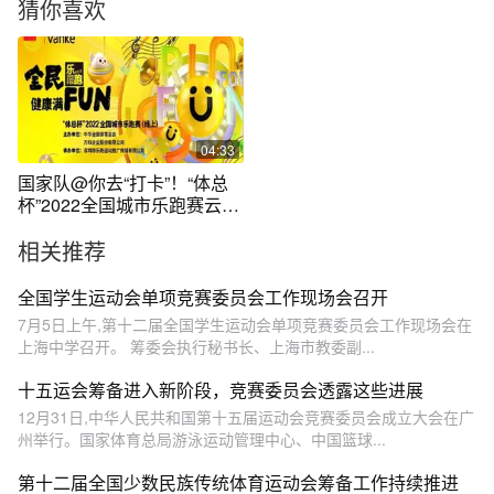
猜你喜欢
04:33
国家队@你去“打卡”！“体总
杯”2022全国城市乐跑赛云端
启动
相关推荐
全国学生运动会单项竞赛委员会工作现场会召开
7月5日上午,第十二届全国学生运动会单项竞赛委员会工作现场会在
上海中学召开。 筹委会执行秘书长、上海市教委副...
十五运会筹备进入新阶段，竞赛委员会透露这些进展
12月31日,中华人民共和国第十五届运动会竞赛委员会成立大会在广
州举行。国家体育总局游泳运动管理中心、中国篮球...
第十二届全国少数民族传统体育运动会筹备工作持续推进