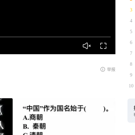
3
4
5
6
7
8
举报
9
10