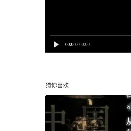
00:00
/
00:00
猜你喜欢