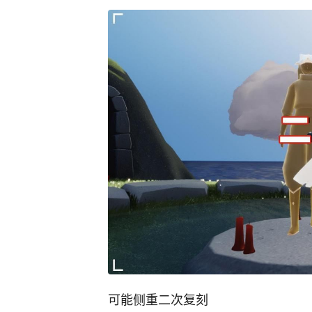
可能侧重二次复刻