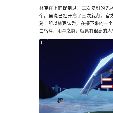
林克在上面提到过，二次复刻的先祖
个。虽说已经开启了三次复刻，官
刻。所以林克认为，在接下来的一个
白鸟斗、雨伞之类，就具有很高的人