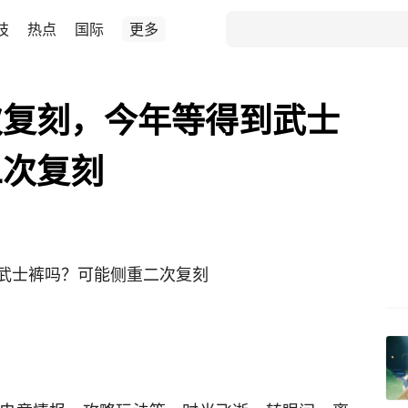
技
热点
国际
更多
次复刻，今年等得到武士
二次复刻
武士裤吗？可能侧重二次复刻