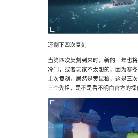
还剩下四次复刻
当第四次复刻到来时，新的一年也将
冷门，或者玩家不太想的，因为寒冬
上次复刻，居然是黄鼠狼，这是三次
三个先祖，是不是看不明白官方的操