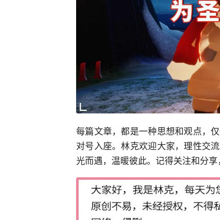
每篇文章，都是一种思想和观点，仅
对号入座。林克欢迎大家，理性交流
光而遇，温暖彼此。记得关注和分享