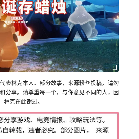
代表林克本人。部分故事，来源粉丝投稿，请勿
和分享。请尊重每一个，与你意见不同的人，因
，林克在此谢过。