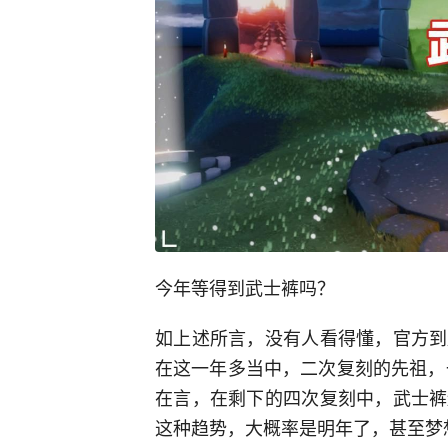
今年等得到武士裤吗？
如上述所言，没有人看得懂，官方到
在这一年多当中，二次复刻的先祖，
在言，在剩下的四次复刻中，武士裤
这种趋势，大概率是明年了，甚至梦