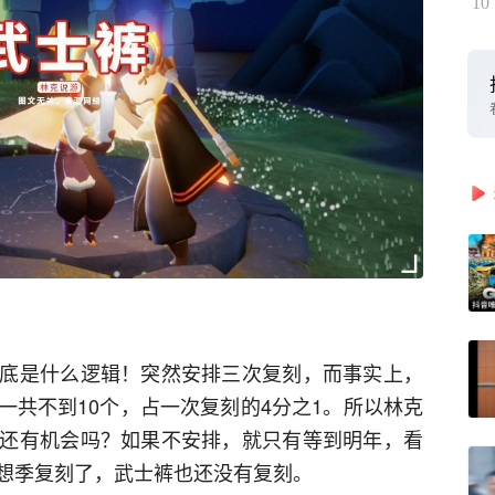
10
底是什么逻辑！突然安排三次复刻，而事实上，
一共不到10个，占一次复刻的4分之1。所以林克
还有机会吗？如果不安排，就只有等到明年，看
想季复刻了，武士裤也还没有复刻。