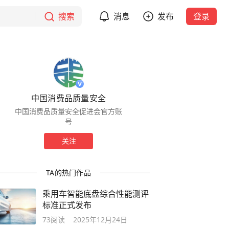
搜索
消息
发布
登录
中国消费品质量安全
中国消费品质量安全促进会官方账
号
关注
TA的热门作品
乘用车智能底盘综合性能测评
标准正式发布
73
阅读
2025年12月24日