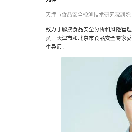
天津市食品安全检测技术研究院副院
致力于解决食品安全分析和风险管理
员、天津市和北京市食品安全专家委
生导师。