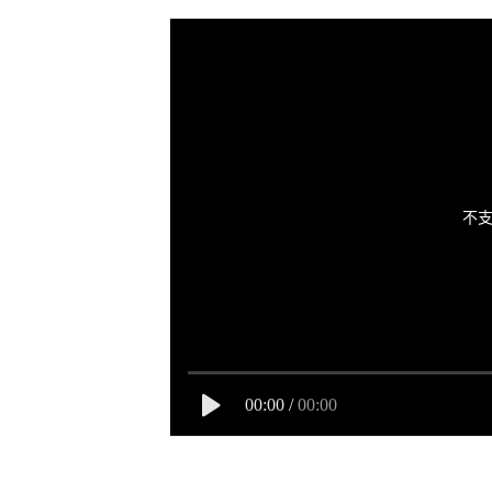
不支
00:00
/
00:00