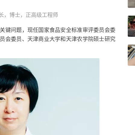
长，博士，正高级工程师
关键问题，现任国家食品安全标准审评委员会委
员会委员、天津商业大学和天津农学院硕士研究