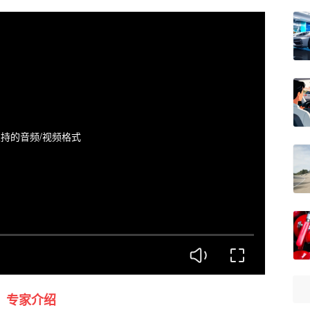
持的音频/视频格式
专家介绍