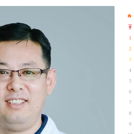
1
2
3
4
5
6
7
8
9