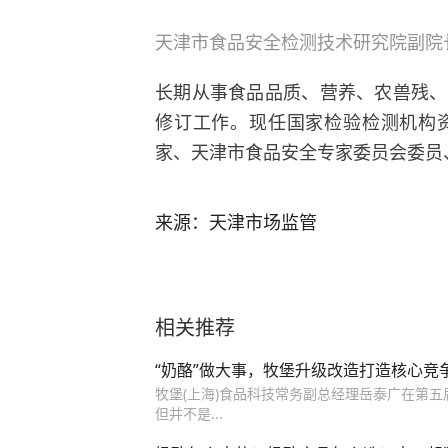
天津市食品安全检测技术研究院副院
长期从事食品品质、营养、农兽残、
修订工作。现任国家检验检测机构
家、天津市食品安全专家委员会委员
来源：天津市场监管
相关推荐
“奶酪”做大事，牧堡升级改造打造核心竞
牧堡(上海)食品科技常务副总经理岳泰广在第五
但并不是...