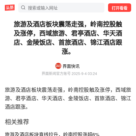
打开看看
旅游及酒店板块震荡走强，岭南控股触
及涨停，西域旅游、君亭酒店、华天酒
店、金陵饭店、首旅酒店、锦江酒店跟
涨。
界面快讯
界面新闻官方账号
 2025-9-4 03:24
旅游及酒店板块震荡走强，岭南控股触及涨停，西域旅
游、君亭酒店、华天酒店、金陵饭店、首旅酒店、锦江
酒店跟涨。
相关推荐
旅游及酒店板块直线拉升，岭南控股涨超6%