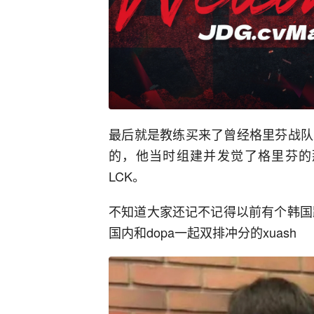
最后就是教练买来了曾经格里芬战队
的，他当时组建并发觉了格里芬的
LCK。
不知道大家还记不记得以前有个韩国
国内和dopa一起双排冲分的xuash