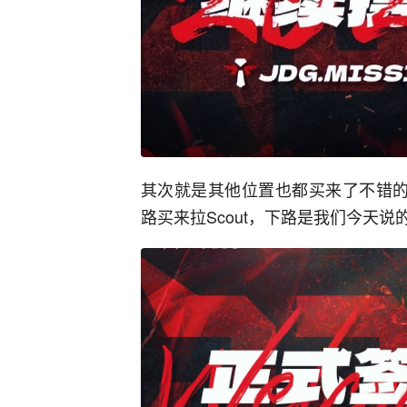
其次就是其他位置也都买来了不错的
路买来拉Scout，下路是我们今天说的Pe