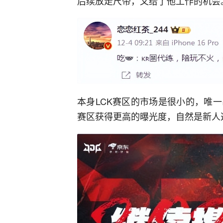
后续放走尺帝，又给了他工作的机会
本身LCK赛区的市场是很小的，唯
赛区获得更高的曝光度，自然是新人