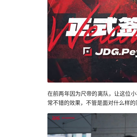
在前两年因为尺帝的离队，让这位小
常不错的效果，不管是面对什么样的