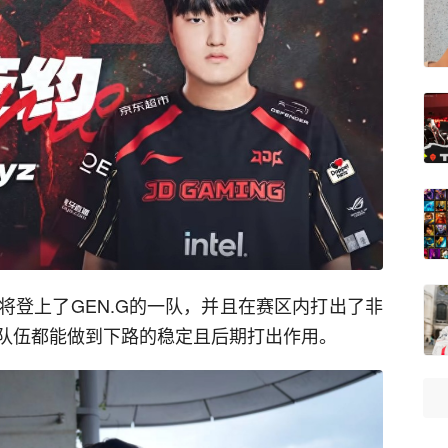
将登上了GEN.G的一队，并且在赛区内打出了非
队伍都能做到下路的稳定且后期打出作用。