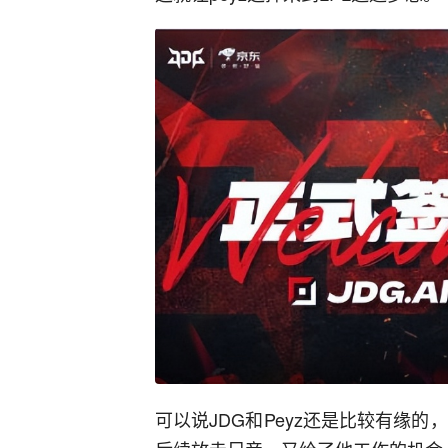
可以说JDG和Peyz还是比较有缘的