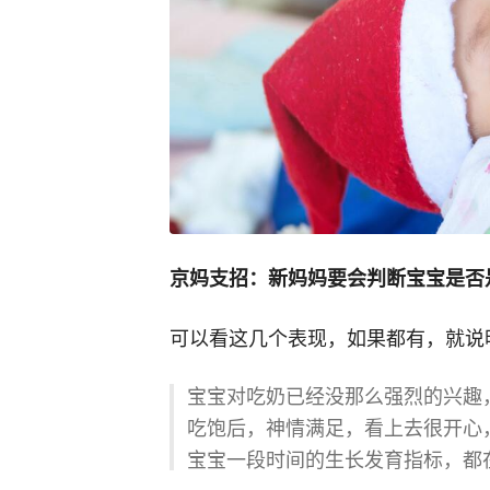
京妈支招：新妈妈要会判断宝宝是否
可以看这几个表现，如果都有，就说
宝宝对吃奶已经没那么强烈的兴趣
吃饱后，神情满足，看上去很开心，
宝宝一段时间的生长发育指标，都