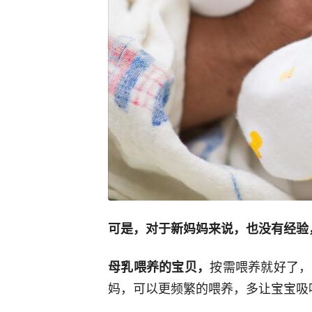
可是，对于新妈妈来说，也没有经验
按需喂养就好了，
母乳喂养的宝贝，
妈，可以更频繁的喂养，多让宝宝吸