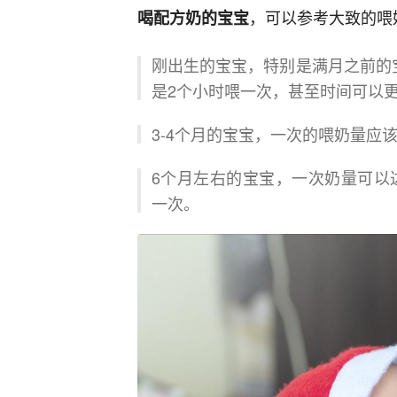
，可以参考大致的喂
喝配方奶的宝宝
刚出生的宝宝，特别是满月之前的宝
是2个小时喂一次，甚至时间可以
3-4个月的宝宝，一次的喂奶量应该
6个月左右的宝宝，一次奶量可以达
一次。