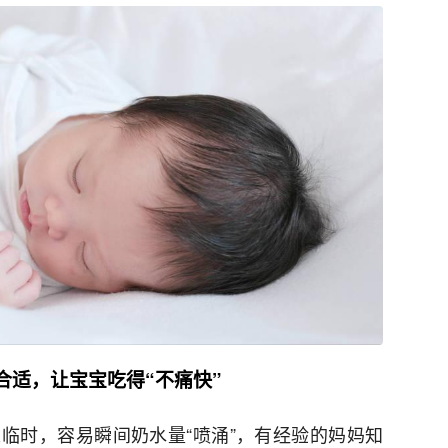
合适，让宝宝吃得“不痛快”
临时，容易瞬间奶水量“喷涌”，有经验的妈妈知