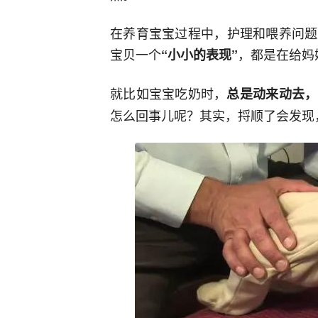
在养育宝宝过程中，护理和喂养问题
宝贝一个
，都是在给妈
“小小的表现”
就比如宝宝吃奶时，
总是动来动去，
怎么回事儿呢？其实，捋顺了会发现