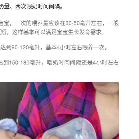
奶量、两次喂奶时间间隔。
宝，一次的喂养量应该在30-50毫升左右，一般
更短，这样基本可以满足宝宝生长发育需求。
达到90-120毫升，基本4小时左右喂养一次。
到150-180毫升，喂奶时间间隔还是4小时左右