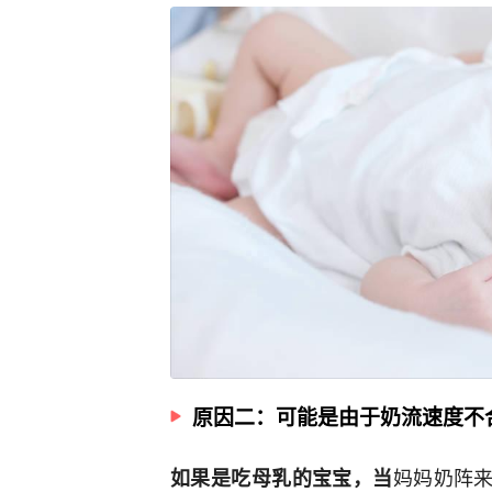
原因二：可能是由于奶流速度不
妈妈奶阵来
如果是吃母乳的宝宝，当