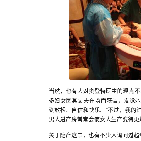
当然，也有人对奥登特医生的观点不
多妇女因其丈夫在场而获益，发觉她
到放松、自信和快乐。”不过，我的
男人进产房常常会使女人生产变得更
关于陪产这事，也有不少人询问过超