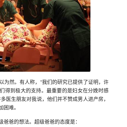
以为然。有人称，“我们的研究已提供了证明，许
们得到极大的支持。最重要的是妇女在分娩时感
许多医生朋友对我说，他们并不赞成男人进产房，
加困难。
级爸爸的想法。超级爸爸的态度是：