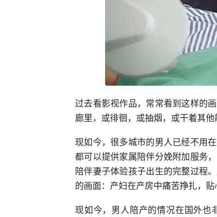
过去看影视作品，常常看到这样的画
廊里，或徘徊，或抽烟，或干着其他
现如今，很多城市的男人已经不用在
都可以提供家属陪伴分娩附加服务，
陪伴妻子体验孩子出生的完整过程。
的画面：产妇在产房中痛苦挣扎，贴
现如今，男人陪产的情况在国外也