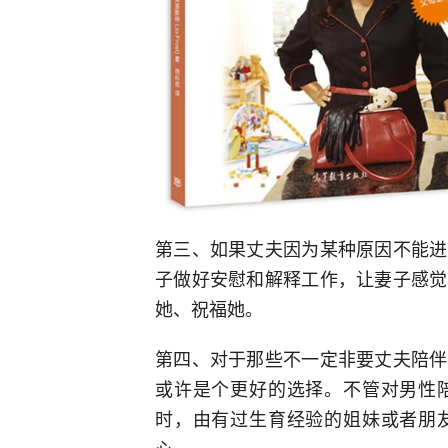
第三、如果丈夫因为某种原因不能进
子做好安慰和解释工作，让妻子感觉
她、祝福她。
第四、对于那些不一定非要丈夫陪伴
或许是个更好的选择。不管对男性
时，由有过生育经验的姐妹或者朋
心。