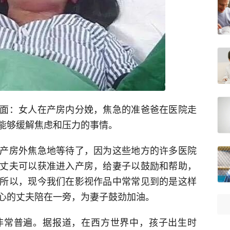
面：女人在产房内分娩，焦急的准爸爸在医院走
能够缓解焦虑和压力的事情。
产房外焦急地等待了，因为这些地方的许多医院
丈夫可以获准进入产房，给妻子以鼓励和帮助，
所以，现今我们在影视作品中常常见到的是这样
心的丈夫陪在一旁，为妻子鼓劲加油。
非常普遍。据报道，在西方世界中，孩子出生时