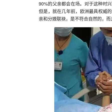
90%的父亲都会在场。对于这种时
但是，就在几年前，欧洲最具权威的
亲和分娩联袂，是不符合自然的，而