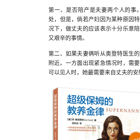
第一、是否陪产是夫妻两个人的事
处，但是，倘若产妇因为某种原因特
况下，做丈夫的应该表示十分乐意陪
又艰辛的事情。
第二、如果夫妻俩听从奥登特医生的
附近。一方面出现紧急情况时，需要
可以见人时，她最需要来自丈夫的安