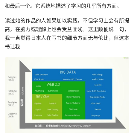
和最后一个。它系统地描述了学习的几乎所有方面。
读过她的作品的人如果加以实践，不但学习上会有所提
高，在脑力或理解上也会受益匪浅。这里顺便说一句，
我一直觉得日本人在写书的细节方面无与伦比，但这本
书让我