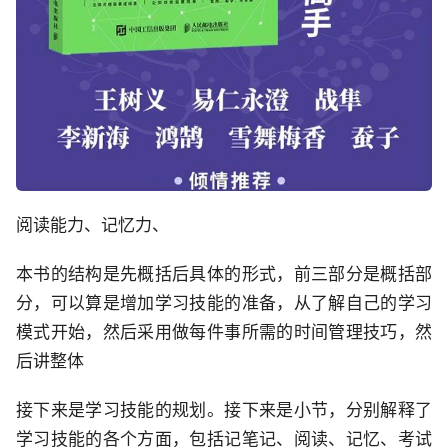
阅读能力、记忆力、
本书的结构是先概括后具体的形式，前三部分是概括部
分，可以算是增加学习技能的准备，从了解自己的学习
模式开始，然后采用做每件事所需的时间管理技巧，然
后讲整体
接下来是学习技能的规划。接下来是小节，分别解释了
学习技能的各个方面，包括记笔记、阅读、记忆、考试