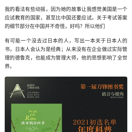
我的看法有些动摇，因为她的故事让我感觉美国是一个
应试教育的国家，甚至比中国还要应试。关于考试答案
的细节部分在中国并不奇怪，好吗？所以他们
有可能一个没去过日本的人，写出一本关于日本人的
书，日本人会认为是经典；从来没有在企业做过实际管
理的德鲁克，也能成为管理大师，他的思想影响了全世
界。