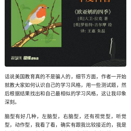
话说美国教育真的不是骗人的，细节方面，作者一开始
就教大家如何认识自己的学习风格，用一些测试题，然
后根据结果找出和自己最相似的学习风格，这让我印象
深刻。
脑型有好几种，左脑型，右脑型，还有视觉型，听觉
型，动作型，我看了看，确实有跟我比较接近的，我是