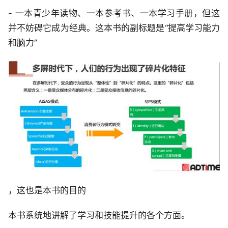
- 一本青少年读物、一本参考书、一本学习手册，但这
并不妨碍它成为经典。这本书的副标题是“提高学习能力
和脑力”
，这也是本书的目的
本书系统地讲解了学习和技能提升的各个方面。