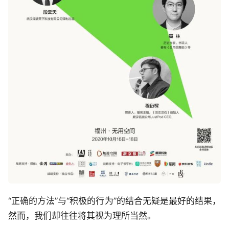
“正确的方法”与“积极的行为”的结合无疑是最好的结果，
然而，我们却往往将其视为理所当然。