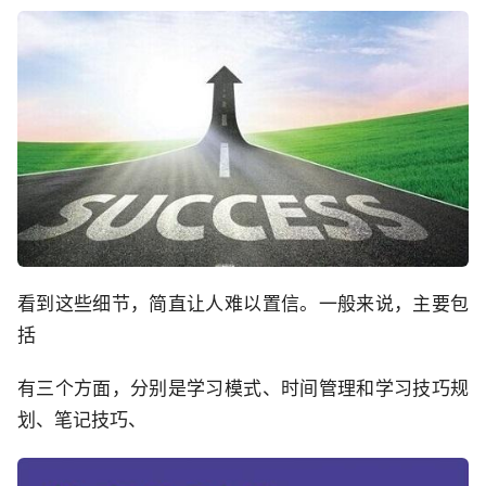
看到这些细节，简直让人难以置信。一般来说，主要包
括
有三个方面，分别是学习模式、时间管理和学习技巧规
划、笔记技巧、