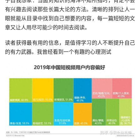
于自我想象：当面对知识的海洋不知所措时，肯定不会
有兴趣去阅读那些长篇大论的方法。清晰的排列让人一
眼就能从目录中找到自己想要的内容，每一篇短短的文
章又让人用尽可能少的时间去阅读。
读者获得最有用的信息，是值得学习的人不断提升自己
的有力武器。我曾经看到一个有趣的心理测试