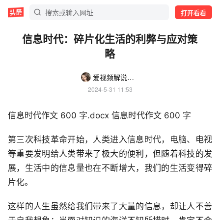
打开看看
信息时代：碎片化生活的利弊与应对策
略
爱视频解说的小妹
2024-5-31 11:53
信息时代作文 600 字.docx 信息时代作文 600 字
第三次科技革命开始，人类进入信息时代，电脑、电视
等重要发明给人类带来了极大的便利，但随着科技的发
展，生活中的信息量也在不断增大，我们的生活变得碎
片化。
这样的人生虽然给我们带来了大量的信息，却让人不善