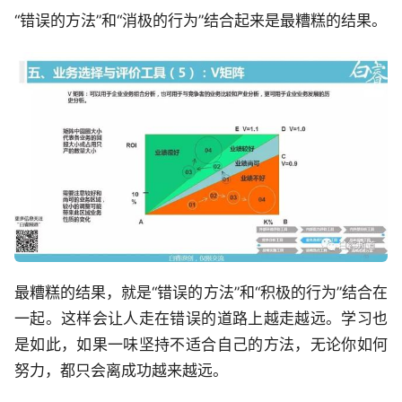
“错误的方法”和“消极的行为”结合起来是最糟糕的结果。
最糟糕的结果，就是“错误的方法”和“积极的行为”结合在
一起。这样会让人走在错误的道路上越走越远。学习也
是如此，如果一味坚持不适合自己的方法，无论你如何
努力，都只会离成功越来越远。