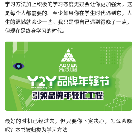
学习方法加上积极的学习态度无疑会让你更加强大。这
是每个人都需要的。至少如果你在学生时代遇到它，人
生的遗憾就会少一些。我只是恨自己遇到得晚了一点，
但现在是终身学习的时代。
最好的时机已经过去，但只要你下定决心，怎么会晚
呢？本书被归类为学习方法