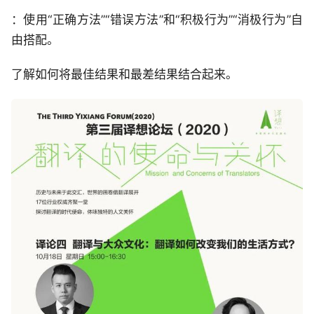
：使用“正确方法”“错误方法”和“积极行为”“消极行为”自
由搭配。
了解如何将最佳结果和最差结果结合起来。