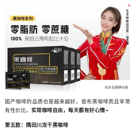
国产咖啡的品质也是越来越好，尝布黑咖啡而且非常
有性价比，
实现咖啡自由，每天都有好心情~
第五款：隅田川冻干黑咖啡