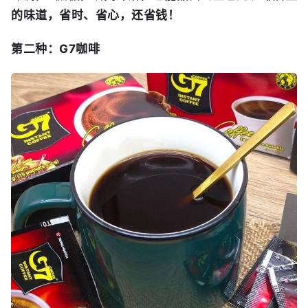
的味道，省时、省心，还省钱！
第二种：G7咖啡