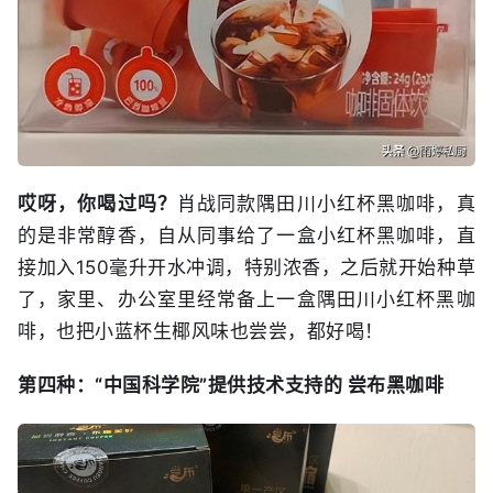
哎呀，你喝过吗？
肖战同款隅田川小红杯黑咖啡，真
的是非常醇香，自从同事给了一盒小红杯黑咖啡，直
接加入150毫升开水冲调，特别浓香，之后就开始种草
了，家里、办公室里经常备上一盒隅田川小红杯黑咖
啡，也把小蓝杯生椰风味也尝尝，都好喝！
第四种：“中国科学院”提供技术支持的 尝布黑咖啡