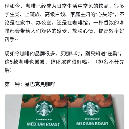
现如今，咖啡已经成为日常生活中常见的饮品，很多
学生党、上班族、高级白领、家庭主妇的“心头好”，不
论是在家中、办公室，还是在咖啡馆，一杯香浓的咖
啡都会带给人们舒适的感受，放松心情，提高效率好
帮手~
现如今咖啡的品牌很多，买咖啡时，别只知道“雀巢”，
这5款咖啡也尝尝，醇郁浓香很好喝。（排名不分先
后）
第一种：星巴克黑咖啡