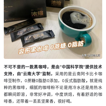
不可不尝的一款黑咖啡，是由“中国科学院”提供技术
支持，由“云南大学”监制，
采用的是云南阿卡比卡咖
啡豆制作，0蔗糖0脂肪0添加，0反式脂肪酸
，
就是纯
粹的黑咖啡，细腻的咖啡粉不论是用冷水还是用热水
都瞬间即溶，非常好冲调，中度烘焙，有着舒适的咖
啡香，还带着一丢丢坚果香，很好喝。