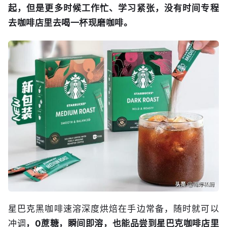
起，但是更多时候工作忙、学习紧张，没有时间专程
去咖啡店里去喝一杯现磨咖啡。
星巴克黑咖啡速溶深度烘焙在手边常备，随时就可以
冲调
，0蔗糖，瞬间即溶，也能品尝到星巴克咖啡店里