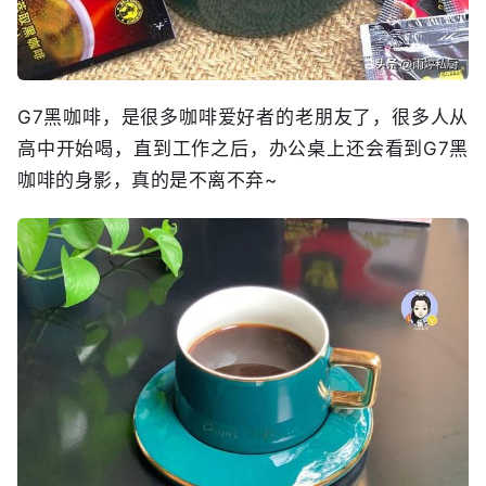
G7黑咖啡，是很多咖啡爱好者的老朋友了，很多人从
高中开始喝，直到工作之后，办公桌上还会看到G7黑
咖啡的身影，真的是不离不弃~