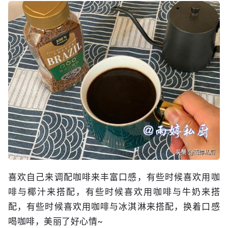
喜欢自己来调配咖啡来丰富口感，有些时候喜欢用咖
啡与椰汁来搭配，有些时候喜欢用咖啡与牛奶来搭
配，有些时候喜欢用咖啡与冰淇淋来搭配，换着口感
喝咖啡，美丽了好心情~