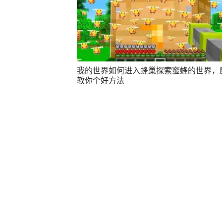
我的世界如何进入蜂巢探索蜜蜂的世界，
教你个好方法